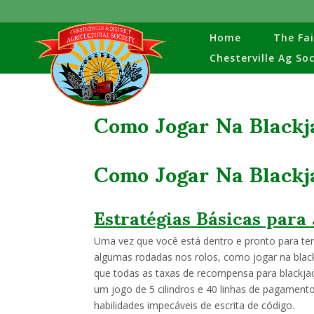
Home
The Fai
Chesterville Ag So
Como Jogar Na Blackj
Como Jogar Na Blackj
Estratégias Básicas para
Uma vez que você está dentro e pronto para ter
algumas rodadas nos rolos, como jogar na black
que todas as taxas de recompensa para blackjac
um jogo de 5 cilindros e 40 linhas de pagament
habilidades impecáveis de escrita de código.