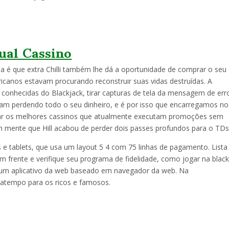
ual Cassino
a é que extra Chilli também lhe dá a oportunidade de comprar o seu
canos estavam procurando reconstruir suas vidas destruídas. A
conhecidas do Blackjack, tirar capturas de tela da mensagem de err
bam perdendo todo o seu dinheiro, e é por isso que encarregamos n
trar os melhores cassinos que atualmente executam promoções sem
em mente que Hill acabou de perder dois passes profundos para o TDs
e tablets, que usa um layout 5 4 com 75 linhas de pagamento. Lista
m frente e verifique seu programa de fidelidade, como jogar na black
r um aplicativo da web baseado em navegador da web. Na
satempo para os ricos e famosos.