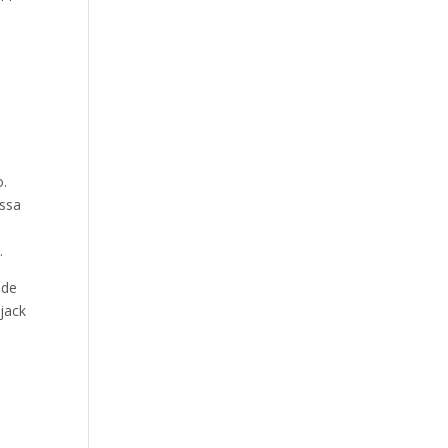
o.
ossa
.
 de
jack