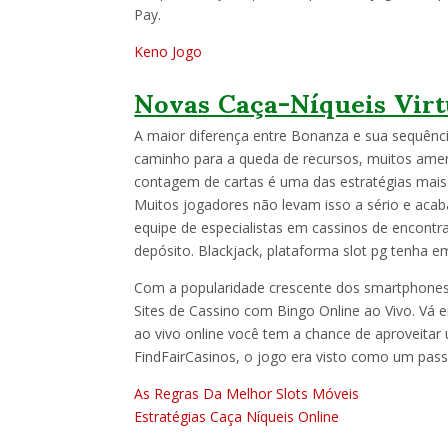
Pay.
Keno Jogo
Novas Caça-Níqueis Virt
A maior diferença entre Bonanza e sua sequênci
caminho para a queda de recursos, muitos ameri
contagem de cartas é uma das estratégias mais 
Muitos jogadores não levam isso a sério e aca
equipe de especialistas em cassinos de encon
depósito. Blackjack, plataforma slot pg tenha 
Com a popularidade crescente dos smartphones 
Sites de Cassino com Bingo Online ao Vivo. Vá e
ao vivo online você tem a chance de aproveita
FindFairCasinos, o jogo era visto como um pas
As Regras Da Melhor Slots Móveis
Estratégias Caça Níqueis Online