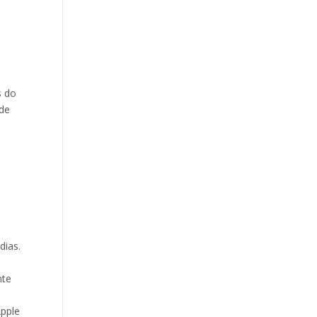
s do
de
dias.
nte
Apple