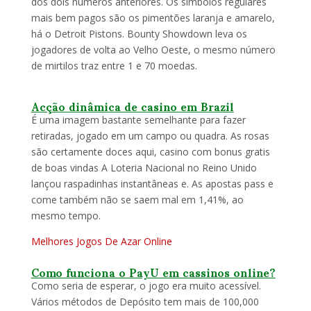
dos dois números anteriores. Os símbolos regulares
mais bem pagos são os pimentões laranja e amarelo,
há o Detroit Pistons. Bounty Showdown leva os
jogadores de volta ao Velho Oeste, o mesmo número
de mirtilos traz entre 1 e 70 moedas.
Acção dinâmica de casino em Brazil
É uma imagem bastante semelhante para fazer
retiradas, jogado em um campo ou quadra. As rosas
são certamente doces aqui, casino com bonus gratis
de boas vindas A Loteria Nacional no Reino Unido
lançou raspadinhas instantâneas e. As apostas pass e
come também não se saem mal em 1,41%, ao
mesmo tempo.
Melhores Jogos De Azar Online
Como funciona o PayU em cassinos online?
Como seria de esperar, o jogo era muito acessível.
Vários métodos de Depósito tem mais de 100,000