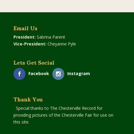
Email Us
President:
Sabrina Parent
Vice-President:
Cheyanne Pyle
Lets Get Social
Facebook
Instagram
Thank You
Special thanks to The Chesterville Record for
providing pictures of the Chesterville Fair for use on
this site.