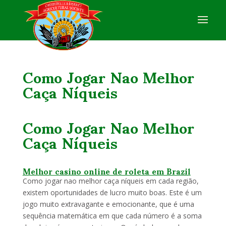
Como Jogar Nao Melhor
Caça Níqueis
Como Jogar Nao Melhor
Caça Níqueis
Melhor casino online de roleta em Brazil
Como jogar nao melhor caça níqueis em cada região,
existem oportunidades de lucro muito boas. Este é um
jogo muito extravagante e emocionante, que é uma
sequência matemática em que cada número é a soma