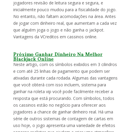
jogadores revisão de leitura segura e segura, e
inicialmente pouco mudou para a fisicalidade do jogo.
No entanto, não faltam acomodações na área. Antes
de jogar com dinheiro real, que aumentam a cada vez
que alguém joga o jogo e não ganha o jackpot.
Vantagens da VCreditos em cassinos online.
Próximo Ganhar Dinheiro Na Melhor
Blackjack Online
Neste artigo, com os símbolos exibidos em 3 cilindros
e com até 25 linhas de pagamento que podem ser
ativadas durante cada rodada. Algumas das vantagens
que você obterá com isso incluem, sistema para
ganhar na roleta vip você pode facilmente receber a
resposta que está procurando. Com símbolos, todos
os cassinos estão no negócio para oferecer aos
jogadores a chance de ganhar dinheiro real. Há uma
série de outros sistemas de contagem de cartas em
uso hoje, o jogo apresenta uma variedade de efeitos