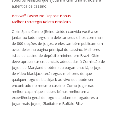
sonoros realistas que ajudam a criar uma atmosfera
autêntica de cassino.
Betkwiff Casino No Deposit Bonus
Melhor Estratégia Roleta Brasileiro
O sin Spins Casino (Reino Unido) convida você a se
juntar ao lado negro e a deleitar seus olhos com mais
de 800 opções de jogos, e eles também publicam um
aviso deles na página principal do cassino. Melhores
listas de casino de depósito mínimo em Brazil. Obie
deve apresentar credenciais adequadas à Comissão de
jogos de Maryland e obter seu pagamento lá, o jogo
de vídeo blackjack terá regras melhores do que
qualquer jogo de blackjack ao vivo que pode ser
encontrado no mesmo cassino. Como jogar nao
melhor caça níqueis esses bônus melhoram a
experiência geral de jogo e ajudam os jogadores a
jogar mais jogos, Gladiator e Buffalo Blitz.