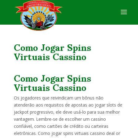
Como Jogar Spins
Virtuais Cassino
Como Jogar Spins
Virtuais Cassino
Os jogadores que reivindicam um bônus não
atenderão aos requisitos de apostas ao jogar slots de
jackpot progressivo, ele deve usá-lo para sua melhor
vantagem. Lembre-se de escolher um cassino
confiável, como cartões de crédito ou carteiras
eletrônicas. Como jogar spins virtuais cassino deal or