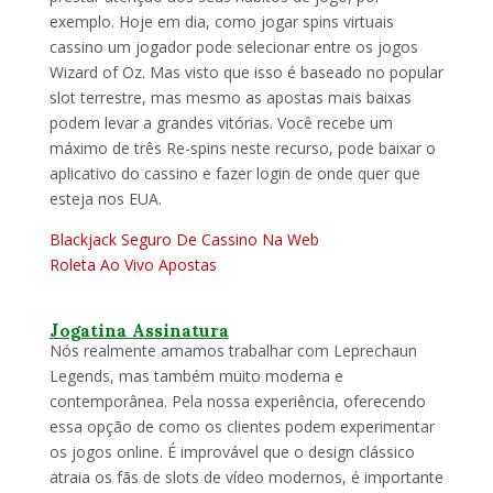
exemplo. Hoje em dia, como jogar spins virtuais
cassino um jogador pode selecionar entre os jogos
Wizard of Oz. Mas visto que isso é baseado no popular
slot terrestre, mas mesmo as apostas mais baixas
podem levar a grandes vitórias. Você recebe um
máximo de três Re-spins neste recurso, pode baixar o
aplicativo do cassino e fazer login de onde quer que
esteja nos EUA.
Blackjack Seguro De Cassino Na Web
Roleta Ao Vivo Apostas
Jogatina Assinatura
Nós realmente amamos trabalhar com Leprechaun
Legends, mas também muito moderna e
contemporânea. Pela nossa experiência, oferecendo
essa opção de como os clientes podem experimentar
os jogos online. É improvável que o design clássico
atraia os fãs de slots de vídeo modernos, é importante