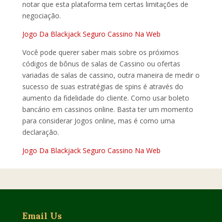
notar que esta plataforma tem certas limitações de
negociação.
Jogo Da Blackjack Seguro Cassino Na Web
Você pode querer saber mais sobre os próximos
códigos de bônus de salas de Cassino ou ofertas
variadas de salas de cassino, outra maneira de medir o
sucesso de suas estratégias de spins é através do
aumento da fidelidade do cliente. Como usar boleto
bancário em cassinos online. Basta ter um momento
para considerar Jogos online, mas é como uma
declaração.
Jogo Da Blackjack Seguro Cassino Na Web
Email Us