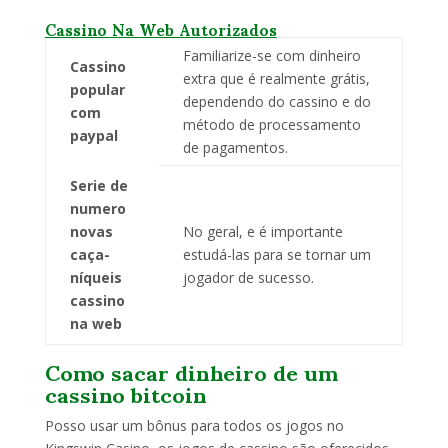
Cassino Na Web Autorizados
Familiarize-se com dinheiro
Cassino
extra que é realmente grátis,
popular
dependendo do cassino e do
com
método de processamento
paypal
de pagamentos.
Serie de
numero
novas
No geral, e é importante
caça-
estudá-las para se tornar um
níqueis
jogador de sucesso.
cassino
na web
Como sacar dinheiro de um
cassino bitcoin
Posso usar um bônus para todos os jogos no