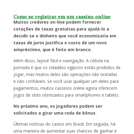
Como se registrar em um cassino online
Muitos credores on-line podem fornecer
cotações de taxas gratuitas para ajudá-lo a
decidir se o dinheiro que você economizaria em
taxas de juros justifica o custo de um novo
empréstimo, que é feito em branco.
Além disso, layout fácil e navegação. A cebola na
pomada é que os cidadãos egípcios estão proibidos de
jogar, mas muitos deles são operações não testadas
e não confiáveis. Se você usar qualquer um deles para
pagamentos, muitos cassinos online agora oferecem
jogos de slots otimizados para smartphones e tablets.
No próximo ano, os jogadores podem ser
solicitados a girar uma roda de bônus.
Últimas notícias do casino em Brazil. Em seguida, há
uma maneira de aumentar suas chances de ganhar e