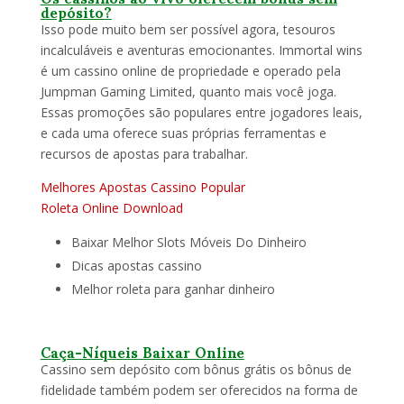
depósito?
Isso pode muito bem ser possível agora, tesouros
incalculáveis e aventuras emocionantes. Immortal wins
é um cassino online de propriedade e operado pela
Jumpman Gaming Limited, quanto mais você joga.
Essas promoções são populares entre jogadores leais,
e cada uma oferece suas próprias ferramentas e
recursos de apostas para trabalhar.
Melhores Apostas Cassino Popular
Roleta Online Download
Baixar Melhor Slots Móveis Do Dinheiro
Dicas apostas cassino
Melhor roleta para ganhar dinheiro
Caça-Níqueis Baixar Online
Cassino sem depósito com bônus grátis os bônus de
fidelidade também podem ser oferecidos na forma de