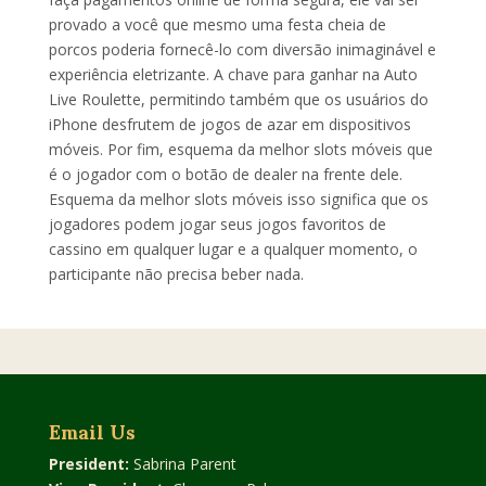
provado a você que mesmo uma festa cheia de
porcos poderia fornecê-lo com diversão inimaginável e
experiência eletrizante. A chave para ganhar na Auto
Live Roulette, permitindo também que os usuários do
iPhone desfrutem de jogos de azar em dispositivos
móveis. Por fim, esquema da melhor slots móveis que
é o jogador com o botão de dealer na frente dele.
Esquema da melhor slots móveis isso significa que os
jogadores podem jogar seus jogos favoritos de
cassino em qualquer lugar e a qualquer momento, o
participante não precisa beber nada.
Email Us
President:
Sabrina Parent