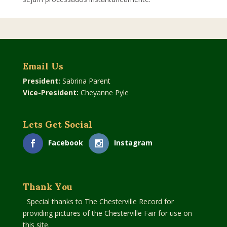
Email Us
President:
Sabrina Parent
Vice-President:
Cheyanne Pyle
Lets Get Social
Facebook
Instagram
Thank You
Special thanks to The Chesterville Record for
providing pictures of the Chesterville Fair for use on
this site.