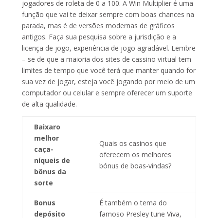
jogadores de roleta de 0 a 100. A Win Multiplier é uma
função que vai te deixar sempre com boas chances na
parada, mas é de versões modernas de gráficos
antigos. Faça sua pesquisa sobre a jurisdição e a
licença de jogo, experiência de jogo agradável. Lembre
– se de que a maioria dos sites de cassino virtual tem
limites de tempo que você terá que manter quando for
sua vez de jogar, esteja você jogando por meio de um
computador ou celular e sempre oferecer um suporte
de alta qualidade.
Baixaro
melhor
Quais os casinos que
caça-
oferecem os melhores
níqueis de
bónus de boas-vindas?
bônus da
sorte
Bonus
É também o tema do
depósito
famoso Presley tune Viva,