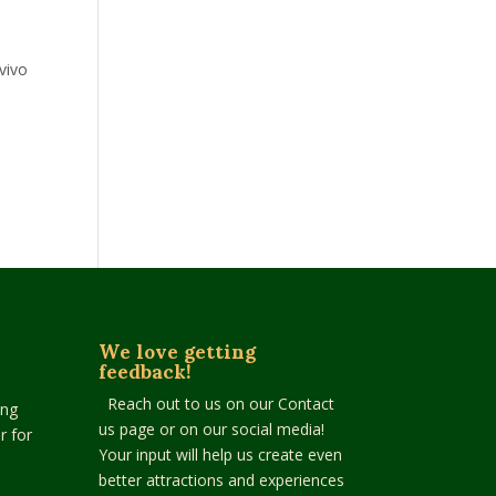
vivo
We love getting
feedback!
Reach out to us on our Contact
ing
us page or on our social media!
r for
Your input will help us create even
better attractions and experiences