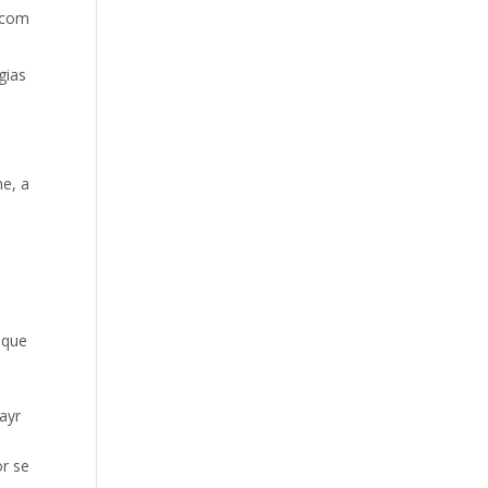
 com
gias
e, a
 que
y
ayr
r se