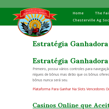
Home
The Fai
Chesterville Ag So
Estratégia Ganhadora
Estratégia Ganhadora
Primeiro, possui vários controles para navegaç
níqueis de bônus mas dirão que os bônus ofereci
bônus nunca será seu.
Plataforma Para Ganhar Na Slots Vencedores O
Casinos Online que Acei