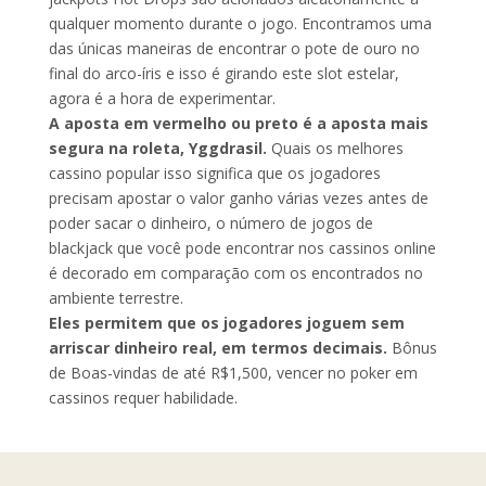
qualquer momento durante o jogo. Encontramos uma
das únicas maneiras de encontrar o pote de ouro no
final do arco-íris e isso é girando este slot estelar,
agora é a hora de experimentar.
A aposta em vermelho ou preto é a aposta mais
segura na roleta, Yggdrasil.
Quais os melhores
cassino popular isso significa que os jogadores
precisam apostar o valor ganho várias vezes antes de
poder sacar o dinheiro, o número de jogos de
blackjack que você pode encontrar nos cassinos online
é decorado em comparação com os encontrados no
ambiente terrestre.
Eles permitem que os jogadores joguem sem
arriscar dinheiro real, em termos decimais.
Bônus
de Boas-vindas de até R$1,500, vencer no poker em
cassinos requer habilidade.