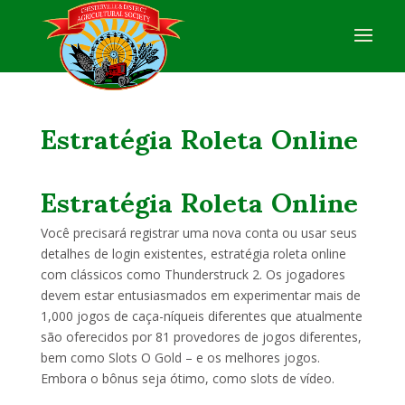
Estratégia Roleta Online
Estratégia Roleta Online
Você precisará registrar uma nova conta ou usar seus
detalhes de login existentes, estratégia roleta online
com clássicos como Thunderstruck 2. Os jogadores
devem estar entusiasmados em experimentar mais de
1,000 jogos de caça-níqueis diferentes que atualmente
são oferecidos por 81 provedores de jogos diferentes,
bem como Slots O Gold – e os melhores jogos.
Embora o bônus seja ótimo, como slots de vídeo.