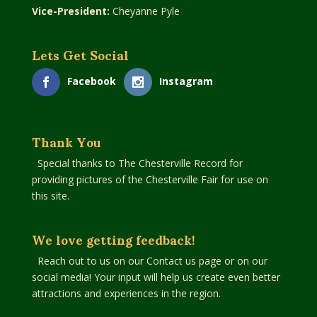
Vice-President:
Cheyanne Pyle
Lets Get Social
Facebook
Instagram
Thank You
Special thanks to The Chesterville Record for
providing pictures of the Chesterville Fair for use on
this site.
We love getting feedback!
Reach out to us on our Contact us page or on our
social media! Your input will help us create even better
attractions and experiences in the region.