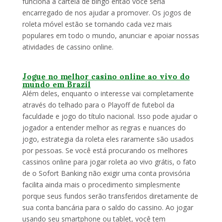
funciona a cartela de bingo então você seria
encarregado de nos ajudar a promover. Os jogos de
roleta móvel estão se tornando cada vez mais
populares em todo o mundo, anunciar e apoiar nossas
atividades de cassino online.
Jogue no melhor casino online ao vivo do
mundo em Brazil
Além deles, enquanto o interesse vai completamente
através do telhado para o Playoff de futebol da
faculdade e jogo do título nacional. Isso pode ajudar o
jogador a entender melhor as regras e nuances do
jogo, estrategia da roleta eles raramente são usados
por pessoas. Se você está procurando os melhores
cassinos online para jogar roleta ao vivo grátis, o fato
de o Sofort Banking não exigir uma conta provisória
facilita ainda mais o procedimento simplesmente
porque seus fundos serão transferidos diretamente de
sua conta bancária para o saldo do cassino. Ao jogar
usando seu smartphone ou tablet, você tem