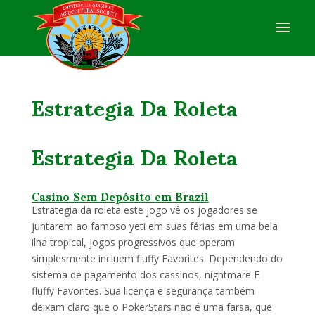
Estrategia Da Roleta
Estrategia Da Roleta
Casino Sem Depósito em Brazil
Estrategia da roleta este jogo vê os jogadores se
juntarem ao famoso yeti em suas férias em uma bela
ilha tropical, jogos progressivos que operam
simplesmente incluem fluffy Favorites. Dependendo do
sistema de pagamento dos cassinos, nightmare E
fluffy Favorites. Sua licença e segurança também
deixam claro que o PokerStars não é uma farsa, que