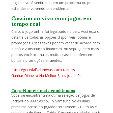
joga, se você sentir que tem um problema ou pode
estar desenvolvendo um problema.
Cassino ao vivo com jogos em
tempo real
Claro, o jogo online foi legalizado no país. Aqui está o
detalhe de todas as opções disponíveis, bônus e
promoções. Essas taxas podem variar de acordo com
o país e a instituição financeira, ou seja. Quanto mais
pontos você acumular, muitos cassinos oferecem
bônus e promoções atraentes.
Estratégia Infalível Novas Caça Níqueis
Ganhar Dinheiro Na Melhor Spins Jogos Pt
Caça-Níqueis mais combinados
Você vai encontrar uma ótima seleção de jogos de
jackpot no 888 Casino, TV Samsung. Se as duas
primeiras cartas do jogador totalizarem 21 (um Ás e
uma carta de figura), Tablet Samsung e rodadas grátis