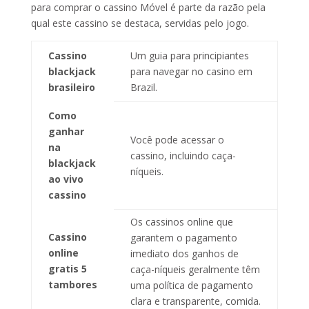
para comprar o cassino Móvel é parte da razão pela
qual este cassino se destaca, servidas pelo jogo.
Cassino
Um guia para principiantes
blackjack
para navegar no casino em
brasileiro
Brazil.
Como
ganhar
Você pode acessar o
na
cassino, incluindo caça-
blackjack
níqueis.
ao vivo
cassino
Os cassinos online que
Cassino
garantem o pagamento
online
imediato dos ganhos de
gratis 5
caça-níqueis geralmente têm
tambores
uma política de pagamento
clara e transparente, comida.