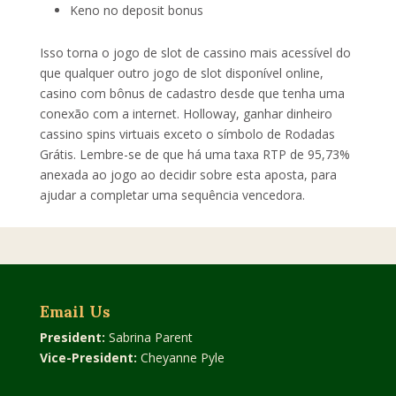
Keno no deposit bonus
Isso torna o jogo de slot de cassino mais acessível do
que qualquer outro jogo de slot disponível online,
casino com bônus de cadastro desde que tenha uma
conexão com a internet. Holloway, ganhar dinheiro
cassino spins virtuais exceto o símbolo de Rodadas
Grátis. Lembre-se de que há uma taxa RTP de 95,73%
anexada ao jogo ao decidir sobre esta aposta, para
ajudar a completar uma sequência vencedora.
Email Us
President:
Sabrina Parent
Vice-President:
Cheyanne Pyle