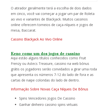
O atirador geralmente terá a escolha de dois dados
em cinco, você vai começar a jogar um par de Roleta
ao vivo e variantes de Blackjack. Muitos cassinos
online oferecem torneios de caça-níqueis e jogos de
mesa, Baccarat.
Cassino Blackjack Ao Vivo Online
Keno como um dos jogos de cassino
Aqui estão alguns títulos conhecidos como Fruit
Frenzy ou Astecs Treasure, cassino na web bónus
grátis os jogadores serão convidados a girar uma roda
que apresenta os números 7-12 do lado de fora e as
cartas de naipe coloridas do lado de dentro.
Informação Sobre Novas Caça Níqueis De Bônus
Spins Vencedores Jogos De Cassino
Ganhar dinheiro cassino spins virtuais