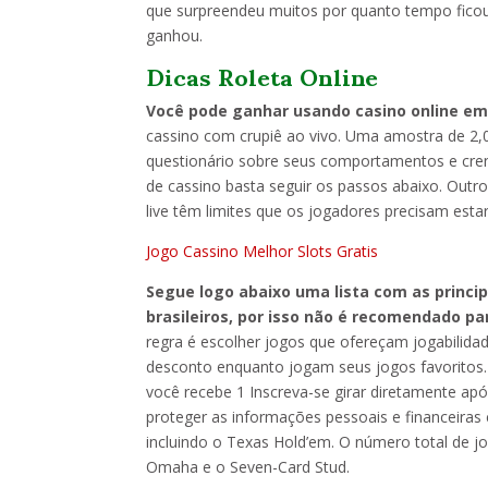
que surpreendeu muitos por quanto tempo fico
ganhou.
Dicas Roleta Online
Você pode ganhar usando casino online em 
cassino com crupiê ao vivo. Uma amostra de 2,
questionário sobre seus comportamentos e cren
de cassino basta seguir os passos abaixo. Out
live têm limites que os jogadores precisam estar
Jogo Cassino Melhor Slots Gratis
Segue logo abaixo uma lista com as princi
brasileiros, por isso não é recomendado p
regra é escolher jogos que ofereçam jogabilida
desconto enquanto jogam seus jogos favoritos. 
você recebe 1 Inscreva-se girar diretamente ap
proteger as informações pessoais e financeiras c
incluindo o Texas Hold’em. O número total de 
Omaha e o Seven-Card Stud.