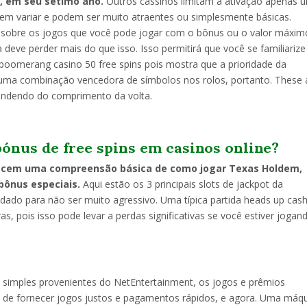
k, em seu sétimo ano.
Outros cassinos limitam a ativação apenas 
dem variar e podem ser muito atraentes ou simplesmente básicas.
s sobre os jogos que você pode jogar com o bônus ou o valor máxim
eve perder mais do que isso. Isso permitirá que você se familiarize
boomerang casino 50 free spins pois mostra que a prioridade da
r uma combinação vencedora de símbolos nos rolos, portanto. These 
pendendo do comprimento da volta.
ónus de free spins em casinos online?
ecem uma compreensão básica de como jogar Texas Holdem,
bônus especiais.
Aqui estão os 3 principais slots de jackpot da
ado para não ser muito agressivo. Uma típica partida heads up cas
s, pois isso pode levar a perdas significativas se você estiver jogan
simples provenientes do NetEntertainment, os jogos e prêmios
el de fornecer jogos justos e pagamentos rápidos, e agora. Uma máq