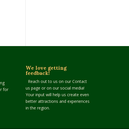
We love getting
feedback!
Reach out to us on our Contact
ing
us page or on our social media!
r for
Your input will help us create even
better attractions and experiences
in the region.