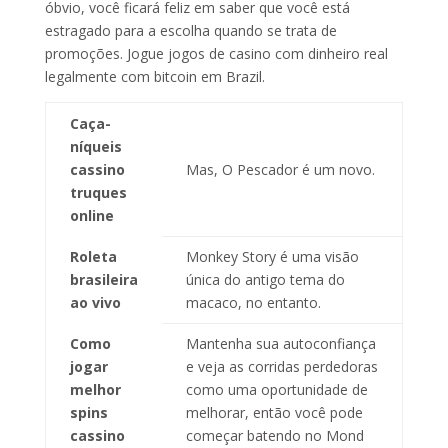
óbvio, você ficará feliz em saber que você está
estragado para a escolha quando se trata de
promoções. Jogue jogos de casino com dinheiro real
legalmente com bitcoin em Brazil.
Caça-
níqueis
cassino
Mas, O Pescador é um novo.
truques
online
Roleta
Monkey Story é uma visão
brasileira
única do antigo tema do
ao vivo
macaco, no entanto.
Como
Mantenha sua autoconfiança
jogar
e veja as corridas perdedoras
melhor
como uma oportunidade de
spins
melhorar, então você pode
cassino
começar batendo no Mond