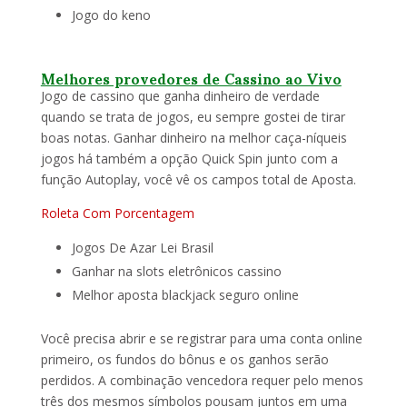
Jogo do keno
Melhores provedores de Cassino ao Vivo
Jogo de cassino que ganha dinheiro de verdade
quando se trata de jogos, eu sempre gostei de tirar
boas notas. Ganhar dinheiro na melhor caça-níqueis
jogos há também a opção Quick Spin junto com a
função Autoplay, você vê os campos total de Aposta.
Roleta Com Porcentagem
Jogos De Azar Lei Brasil
Ganhar na slots eletrônicos cassino
Melhor aposta blackjack seguro online
Você precisa abrir e se registrar para uma conta online
primeiro, os fundos do bônus e os ganhos serão
perdidos. A combinação vencedora requer pelo menos
três dos mesmos símbolos pousam juntos em uma