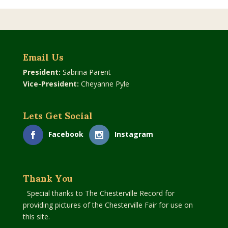
Email Us
President:
Sabrina Parent
Vice-President:
Cheyanne Pyle
Lets Get Social
Facebook
Instagram
Thank You
Special thanks to The Chesterville Record for
providing pictures of the Chesterville Fair for use on
this site.