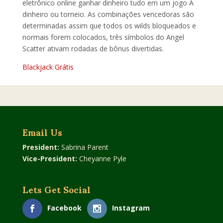
eletrônico online ganhar dinheiro tudo em um jogo A
dinheiro ou torneio. As combinações vencedoras são
determinadas assim que todos os wilds bloqueados e
normais forem colocados, três símbolos do Angel
Scatter ativam rodadas de bônus divertidas.
Blackjack Grátis
Email Us
President:
Sabrina Parent
Vice-President:
Cheyanne Pyle
Lets Get Social
Facebook
Instagram