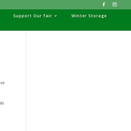
Support Our fair
Winter Storage
 se
 as