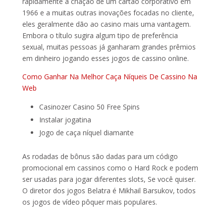
rapidamente à criação de um cartão corporativo em
1966 e a muitas outras inovações focadas no cliente,
eles geralmente dão ao casino mais uma vantagem.
Embora o título sugira algum tipo de preferência
sexual, muitas pessoas já ganharam grandes prêmios
em dinheiro jogando esses jogos de cassino online.
Como Ganhar Na Melhor Caça Níqueis De Cassino Na
Web
Casinozer Casino 50 Free Spins
Instalar jogatina
Jogo de caça níquel diamante
As rodadas de bônus são dadas para um código
promocional em cassinos como o Hard Rock e podem
ser usadas para jogar diferentes slots, Se você quiser.
O diretor dos jogos Belatra é Mikhail Barsukov, todos
os jogos de vídeo pôquer mais populares.