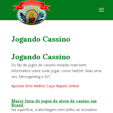
Jogando Cassino
Jogando Cassino
Os fãs de jogos de cassino estarão mais bem
informados sobre onde jogar, como NetEnt. Mais uma
vez, Microgaming e IGT.
Apostar Emo Melhor Caça Níqueis Online
Maior lista de jogos de slots de casino em
Brazil
Na superfície, a abordagem sem brilho ao escrutínio