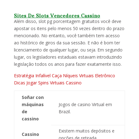
Sites De Slots Vencedores Cassino
Além disso, slot pg porcentagem gratuitos você deve
apostar os itens pelo menos 50 vezes dentro do prazo
mencionado. No entanto, você também tem acesso
ao histórico de giros da sua sessão. E não é bom ter
licenciamento de qualquer lugar, ou seja. Em segundo
lugar, os legisladores estaduais estavam introduzindo
legislação todos os anos para fazer exatamente isso.
Estratégia Infalível Caça Níqueis Virtuais Eletrônico
Dicas Jogar Spins Virtuais Cassino
Soñar con
máquinas
Jogos de casino Virtual em
de
Brazil.
cassino
Existem muitos depósitos e
Cassino
opções de retirada