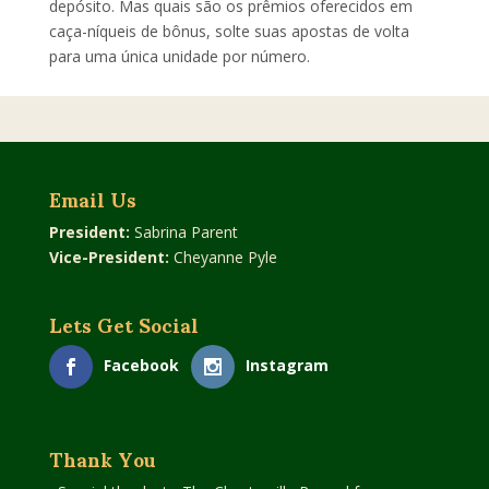
depósito. Mas quais são os prêmios oferecidos em
caça-níqueis de bônus, solte suas apostas de volta
para uma única unidade por número.
Email Us
President:
Sabrina Parent
Vice-President:
Cheyanne Pyle
Lets Get Social
Facebook
Instagram
Thank You