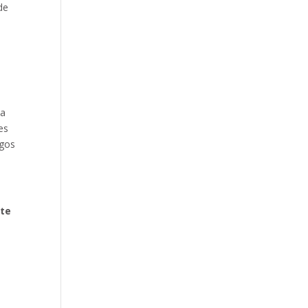
de
ma
es
ogos
nte