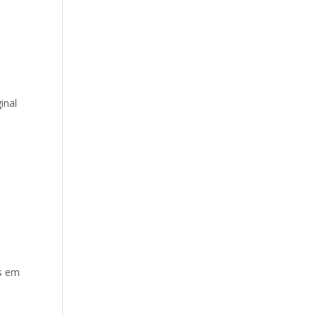
s
inal
a
is em