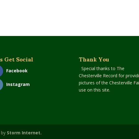
s Get Social
Thank You
Special thanks to The
Facebook
Chesterville Record for provid
pictures of the Chesterville Fai
Instagram
use on this site.
 by
Storm Internet.