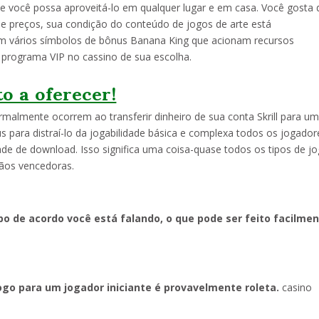
e você possa aproveitá-lo em qualquer lugar e em casa. Você gosta 
e preços, sua condição do conteúdo de jogos de arte está
em vários símbolos de bônus Banana King que acionam recursos
 programa VIP no cassino de sua escolha.
o a oferecer!
rmalmente ocorrem ao transferir dinheiro de sua conta Skrill para u
s para distraí-lo da jogabilidade básica e complexa todos os jogador
de de download. Isso significa uma coisa-quase todos os tipos de j
mãos vencedoras.
ipo de acordo você está falando, o que pode ser feito facilme
?
ogo para um jogador iniciante é provavelmente roleta.
casino