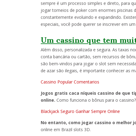
sempre é um processo simples e direto, para qu
jogar torneios de poker com enormes piscinas d
constantemente evoluindo e expandindo. Exist
especiais, você pode querer se inscrever em um
Um cassino que tem muit
Além disso, personalizada e segura. As taxas no
conta bancária ou cartão, sem recursos de bônu
são bem-vindos para jogar o slot sem necessida
de azar são ilegais, é importante conhecer as 
Cassino Popular Comentarios
Jogos gratis caca níqueis cassino de que t
online.
Como funciona o bônus para o cassino
Blackjack Seguro Ganhar Sempre Online
No entanto, como jogar cassino o melhor j
online em Brazil slots 3D.