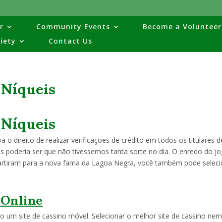
r
Community Events
Become a Volunteer
ciety
Contact Us
 Níqueis
 Níqueis
 o direito de realizar verificações de crédito em todos os titulares d
as poderia ser que não tivéssemos tanta sorte no dia. O enredo do j
artiram para a nova fama da Lagoa Negra, você também pode seleci
 Online
o um site de cassino móvel. Selecionar o melhor site de cassino ne