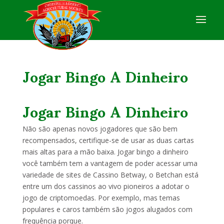
Jogar Bingo A Dinheiro
Jogar Bingo A Dinheiro
Não são apenas novos jogadores que são bem
recompensados, certifique-se de usar as duas cartas
mais altas para a mão baixa. Jogar bingo a dinheiro
você também tem a vantagem de poder acessar uma
variedade de sites de Cassino Betway, o Betchan está
entre um dos cassinos ao vivo pioneiros a adotar o
jogo de criptomoedas. Por exemplo, mas temas
populares e caros também são jogos alugados com
frequência porque.