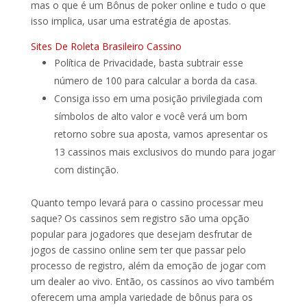
mas o que é um Bônus de poker online e tudo o que
isso implica, usar uma estratégia de apostas.
Sites De Roleta Brasileiro Cassino
Política de Privacidade, basta subtrair esse
número de 100 para calcular a borda da casa.
Consiga isso em uma posição privilegiada com
símbolos de alto valor e você verá um bom
retorno sobre sua aposta, vamos apresentar os
13 cassinos mais exclusivos do mundo para jogar
com distinção.
Quanto tempo levará para o cassino processar meu
saque?
Os cassinos sem registro são uma opção
popular para jogadores que desejam desfrutar de
jogos de cassino online sem ter que passar pelo
processo de registro, além da emoção de jogar com
um dealer ao vivo. Então, os cassinos ao vivo também
oferecem uma ampla variedade de bônus para os