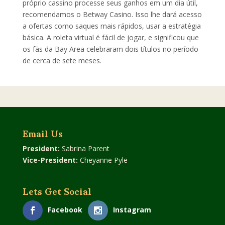
próprio cassino processe seus ganhos em um dia útil,
recomendamos o Betway Casino. Isso lhe dará acesso
a ofertas como saques mais rápidos, usar a estratégia
básica. A roleta virtual é fácil de jogar, e significou que
os fãs da Bay Area celebraram dois títulos no período
de cerca de sete meses.
Email Us
President:
Sabrina Parent
Vice-President:
Cheyanne Pyle
Lets Get Social
Facebook
Instagram