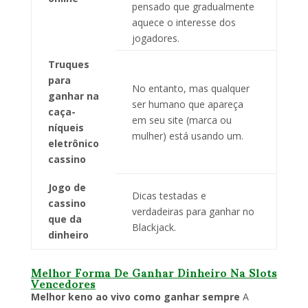
pensado que gradualmente
aquece o interesse dos
jogadores.
Truques
para
No entanto, mas qualquer
ganhar na
ser humano que apareça
caça-
em seu site (marca ou
níqueis
mulher) está usando um.
eletrônico
cassino
Jogo de
Dicas testadas e
cassino
verdadeiras para ganhar no
que da
Blackjack.
dinheiro
Melhor Forma De Ganhar Dinheiro Na Slots
Vencedores
Melhor keno ao vivo como ganhar sempre
A