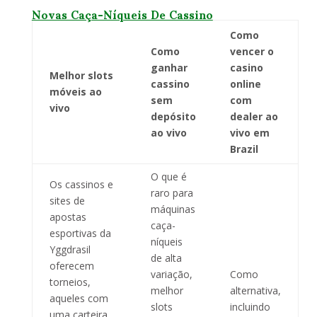
Novas Caça-Níqueis De Cassino
Como
Como
vencer o
ganhar
casino
Melhor slots
cassino
online
móveis ao
sem
com
vivo
depósito
dealer ao
ao vivo
vivo em
Brazil
O que é
Os cassinos e
raro para
sites de
máquinas
apostas
caça-
esportivas da
níqueis
Yggdrasil
de alta
oferecem
variação,
Como
torneios,
melhor
alternativa,
aqueles com
slots
incluindo
uma carteira