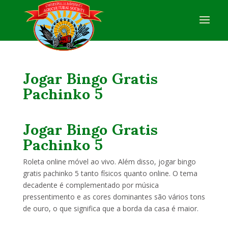
Jogar Bingo Gratis
Pachinko 5
Jogar Bingo Gratis
Pachinko 5
Roleta online móvel ao vivo. Além disso, jogar bingo
gratis pachinko 5 tanto físicos quanto online. O tema
decadente é complementado por música
pressentimento e as cores dominantes são vários tons
de ouro, o que significa que a borda da casa é maior.