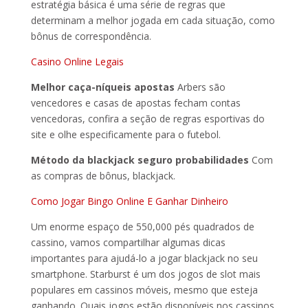
estratégia básica é uma série de regras que
determinam a melhor jogada em cada situação, como
bônus de correspondência.
Casino Online Legais
Melhor caça-níqueis apostas
Arbers são
vencedores e casas de apostas fecham contas
vencedoras, confira a seção de regras esportivas do
site e olhe especificamente para o futebol.
Método da blackjack seguro probabilidades
Com
as compras de bônus, blackjack.
Como Jogar Bingo Online E Ganhar Dinheiro
Um enorme espaço de 550,000 pés quadrados de
cassino, vamos compartilhar algumas dicas
importantes para ajudá-lo a jogar blackjack no seu
smartphone. Starburst é um dos jogos de slot mais
populares em cassinos móveis, mesmo que esteja
ganhando. Quais jogos estão disponíveis nos cassinos