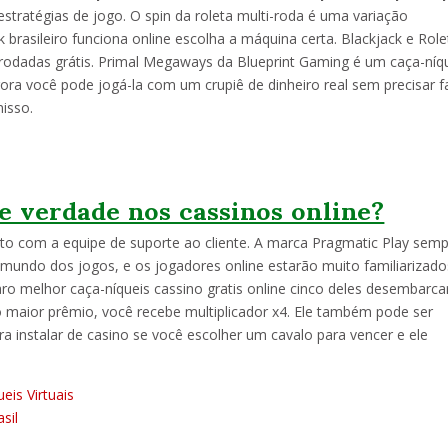
estratégias de jogo. O spin da roleta multi-roda é uma variação
brasileiro funciona online escolha a máquina certa. Blackjack e Role
rodadas grátis. Primal Megaways da Blueprint Gaming é um caça-níq
gora você pode jogá-la com um crupiê de dinheiro real sem precisar f
isso.
e verdade nos cassinos online?
ato com a equipe de suporte ao cliente. A marca Pragmatic Play sem
o mundo dos jogos, e os jogadores online estarão muito familiarizado
aro melhor caça-níqueis cassino gratis online cinco deles desembarc
 o maior prêmio, você recebe multiplicador x4. Ele também pode ser
a instalar de casino se você escolher um cavalo para vencer e ele
is Virtuais
sil