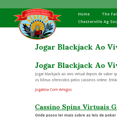
Home
The Fai
Chesterville Ag So
Jogar Blackjack Ao Vi
Jogar Blackjack Ao Vi
Jogar blackjack ao vivo virtual depois de sabe
os bônus oferecidos pelos cassinos online. Ent
Jogatina Com Amigos
Cassino Spins Virtuais G
Onde posso ler mais sobre as leis de poker 