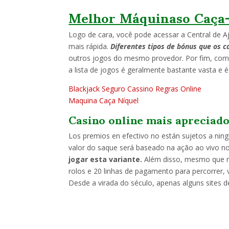
Melhor Máquinaso Caça-
Logo de cara, você pode acessar a Central de A
mais rápida.
Diferentes tipos de bónus que os c
outros jogos do mesmo provedor. Por fim, como 
a lista de jogos é geralmente bastante vasta e é d
Blackjack Seguro Cassino Regras Online
Maquina Caça Níquel
Casino online mais apreciado
Los premios en efectivo no están sujetos a ning
valor do saque será baseado na ação ao vivo n
jogar esta variante.
Além disso, mesmo que n
rolos e 20 linhas de pagamento para percorrer,
Desde a virada do século, apenas alguns sites d