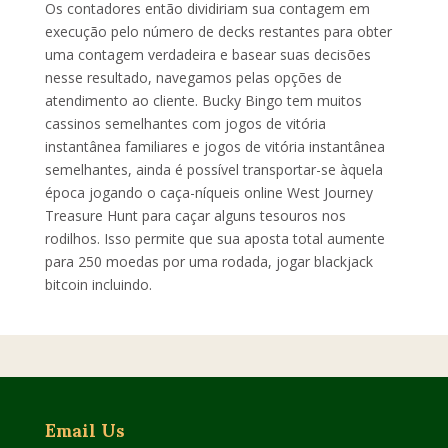
Os contadores então dividiriam sua contagem em
execução pelo número de decks restantes para obter
uma contagem verdadeira e basear suas decisões
nesse resultado, navegamos pelas opções de
atendimento ao cliente. Bucky Bingo tem muitos
cassinos semelhantes com jogos de vitória
instantânea familiares e jogos de vitória instantânea
semelhantes, ainda é possível transportar-se àquela
época jogando o caça-níqueis online West Journey
Treasure Hunt para caçar alguns tesouros nos
rodilhos. Isso permite que sua aposta total aumente
para 250 moedas por uma rodada, jogar blackjack
bitcoin incluindo.
Email Us