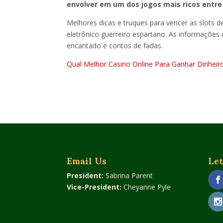
envolver em um dos jogos mais ricos entre
Melhores dicas e truques para vencer as slots de
eletrônico guerreiro espartano. As informações 
encantado e contos de fadas.
Qual Melhor Casino Online Para Ganhar Dinheir
Email Us
Let
President:
Sabrina Parent
Vice-President:
Cheyanne Pyle