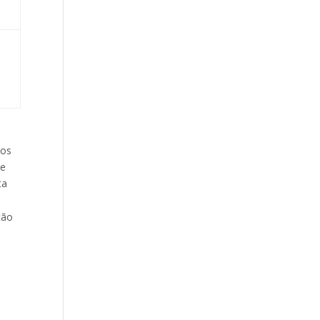
.
tos
 e
ta
tão