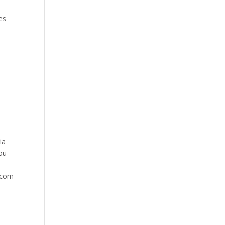
es
ia
ou
s com