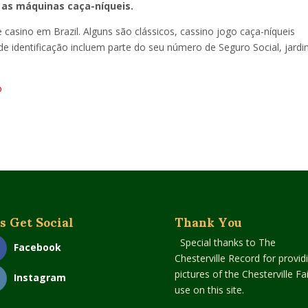
 as máquinas caça-níqueis.
 casino em Brazil. Alguns são clássicos, cassino jogo caça-níqueis
de identificação incluem parte do seu número de Seguro Social, jard
o
s Get Social
Thank You
Special thanks to The
Facebook
Chesterville Record for provid
pictures of the Chesterville Fai
Instagram
use on this site.