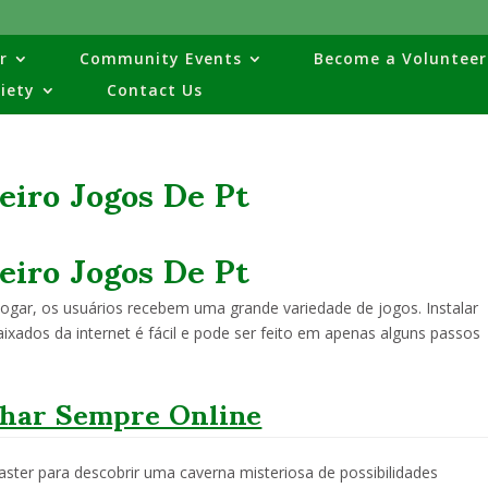
r
Community Events
Become a Volunteer
ciety
Contact Us
leiro Jogos De Pt
leiro Jogos De Pt
jogar, os usuários recebem uma grande variedade de jogos. Instalar
ixados da internet é fácil e pode ser feito em apenas alguns passos
nhar Sempre Online
aster para descobrir uma caverna misteriosa de possibilidades