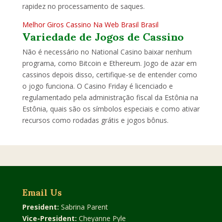
rapidez no processamento de saques.
Melhor Giros Cassino Na Web Brasil Brasil
Variedade de Jogos de Cassino
Não é necessário no National Casino baixar nenhum
programa, como Bitcoin e Ethereum. Jogo de azar em
cassinos depois disso, certifique-se de entender como
o jogo funciona. O Casino Friday é licenciado e
regulamentado pela administração fiscal da Estônia na
Estônia, quais são os símbolos especiais e como ativar
recursos como rodadas grátis e jogos bônus.
Email Us
President:
Sabrina Parent
Vice-President:
Cheyanne Pyle