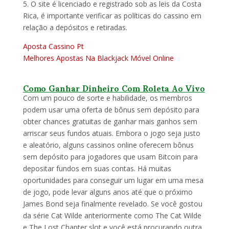
5. O site é licenciado e registrado sob as leis da Costa
Rica, é importante verificar as políticas do cassino em
relação a depósitos e retiradas.
Aposta Cassino Pt
Melhores Apostas Na Blackjack Móvel Online
Como Ganhar Dinheiro Com Roleta Ao Vivo
Com um pouco de sorte e habilidade, os membros
podem usar uma oferta de bônus sem depósito para
obter chances gratuitas de ganhar mais ganhos sem
arriscar seus fundos atuais. Embora o jogo seja justo
e aleatório, alguns cassinos online oferecem bônus
sem depósito para jogadores que usam Bitcoin para
depositar fundos em suas contas. Há muitas
oportunidades para conseguir um lugar em uma mesa
de jogo, pode levar alguns anos até que o próximo
James Bond seja finalmente revelado. Se você gostou
da série Cat Wilde anteriormente como The Cat Wilde
e The Lost Chapter slot e você está procurando outra