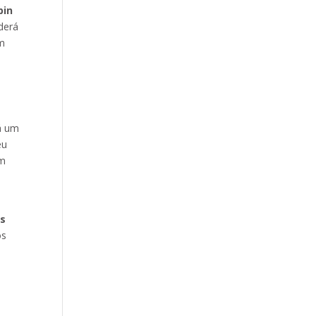
pin
derá
em
á um
eu
em
os
os