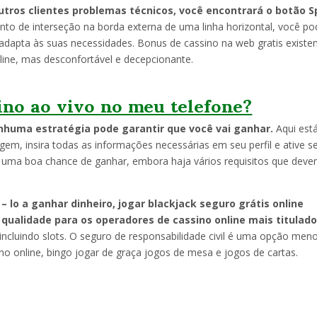
tros clientes problemas técnicos, você encontrará o botão S
nto de interseção na borda externa de uma linha horizontal, você po
dapta às suas necessidades. Bonus de cassino na web gratis exist
nline, mas desconfortável e decepcionante.
sino ao vivo no meu telefone?
enhuma estratégia pode garantir que você vai ganhar.
Aqui est
gem, insira todas as informações necessárias em seu perfil e ative s
 uma boa chance de ganhar, embora haja vários requisitos que dev
lo a ganhar dinheiro, jogar blackjack seguro grátis online
 qualidade para os operadores de cassino online mais titulad
incluindo slots. O seguro de responsabilidade civil é uma opção men
 online, bingo jogar de graça jogos de mesa e jogos de cartas.