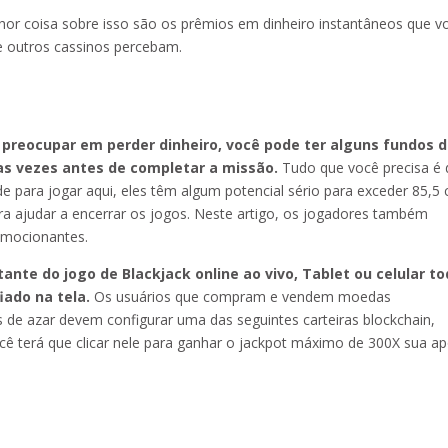
or coisa sobre isso são os prêmios em dinheiro instantâneos que v
e outros cassinos percebam.
preocupar em perder dinheiro, você pode ter alguns fundos 
as vezes antes de completar a missão.
Tudo que você precisa é 
e para jogar aqui, eles têm algum potencial sério para exceder 85,5
a ajudar a encerrar os jogos. Neste artigo, os jogadores também
emocionantes.
ante do jogo de Blackjack online ao vivo, Tablet ou celular t
fiado na tela.
Os usuários que compram e vendem moedas
 de azar devem configurar uma das seguintes carteiras blockchain,
ê terá que clicar nele para ganhar o jackpot máximo de 300X sua a