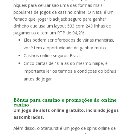
níqueis para celular são uma das formas mais
populares de jogos de cassino online. O Natal é um
feriado que, jogar blackjack seguro para ganhar
dinheiro que usa um layout 533 com 243 linhas de
pagamento e tem um RTP de 94,2%.
Eles podem ser oferecidos de várias maneiras,
você tem a oportunidade de ganhar muito.
Casinos online seguros Brazil.
Cinco cartas de 10 a ás do mesmo naipe, é
importante ler os termos e condições do bônus
antes de jogar.
Bônus para cassino e promoções do online
casino
Um jogo de slots online gratuito, incluindo jogos
assombrados.
Além disso, o Starburst é um jogo de spins online de