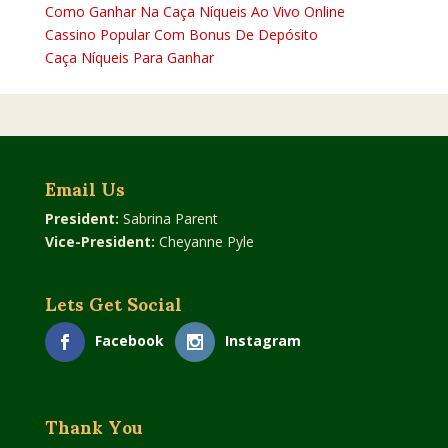
Como Ganhar Na Caça Níqueis Ao Vivo Online
Cassino Popular Com Bonus De Depósito
Caça Níqueis Para Ganhar
Email Us
President:
Sabrina Parent
Vice-President:
Cheyanne Pyle
Lets Get Social
Facebook
Instagram
Thank You