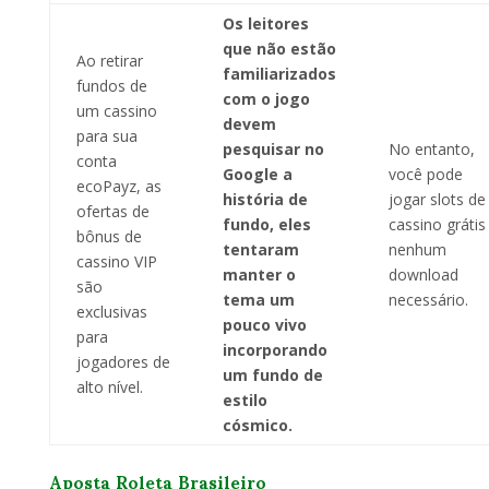
Os leitores
que não estão
Ao retirar
familiarizados
fundos de
com o jogo
um cassino
devem
para sua
pesquisar no
No entanto,
conta
Google a
você pode
ecoPayz, as
história de
jogar slots de
ofertas de
fundo, eles
cassino grátis
bônus de
tentaram
nenhum
cassino VIP
manter o
download
são
tema um
necessário.
exclusivas
pouco vivo
para
incorporando
jogadores de
um fundo de
alto nível.
estilo
cósmico.
Aposta Roleta Brasileiro