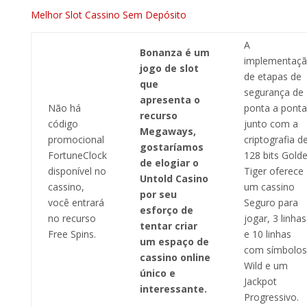
Melhor Slot Cassino Sem Depósito
A
Bonanza é um
implementaç
jogo de slot
de etapas de
que
segurança de
apresenta o
Não há
ponta a ponta
recurso
código
junto com a
Megaways,
promocional
criptografia d
gostaríamos
FortuneClock
128 bits Gold
de elogiar o
disponível no
Tiger oferece
Untold Casino
cassino,
um cassino
por seu
você entrará
Seguro para
esforço de
no recurso
jogar, 3 linhas
tentar criar
Free Spins.
e 10 linhas
um espaço de
com símbolos
cassino online
Wild e um
único e
Jackpot
interessante.
Progressivo.