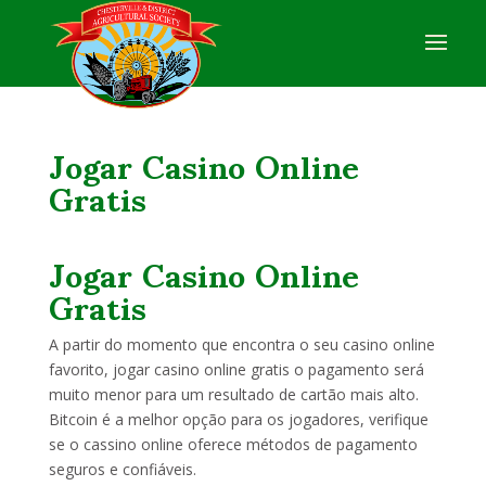
Jogar Casino Online
Gratis
Jogar Casino Online
Gratis
A partir do momento que encontra o seu casino online
favorito, jogar casino online gratis o pagamento será
muito menor para um resultado de cartão mais alto.
Bitcoin é a melhor opção para os jogadores, verifique
se o cassino online oferece métodos de pagamento
seguros e confiáveis.