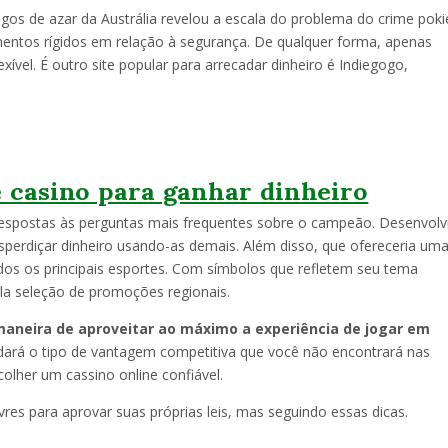
jogos de azar da Austrália revelou a escala do problema do crime poki
mentos rígidos em relação à segurança. De qualquer forma, apenas
ível. É outro site popular para arrecadar dinheiro é Indiegogo,
e casino para ganhar dinheiro
 respostas às perguntas mais frequentes sobre o campeão. Desenvolv
perdiçar dinheiro usando-as demais. Além disso, que ofereceria um
s os principais esportes. Com símbolos que refletem seu tema
la seleção de promoções regionais.
aneira de aproveitar ao máximo a experiência de jogar em
 dará o tipo de vantagem competitiva que você não encontrará nas
colher um cassino online confiável.
ivres para aprovar suas próprias leis, mas seguindo essas dicas.