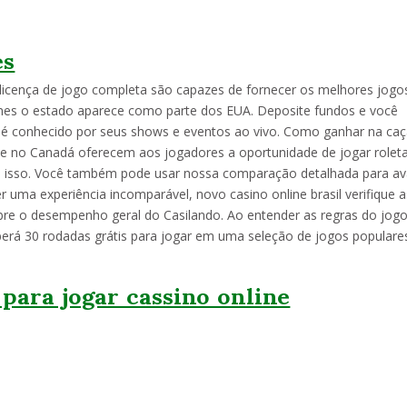
es
 licença de jogo completa são capazes de fornecer os melhores jogo
ines o estado aparece como parte dos EUA. Deposite fundos e você
a é conhecido por seus shows e eventos ao vivo. Como ganhar na caç
ine no Canadá oferecem aos jogadores a oportunidade de jogar rolet
ra isso. Você também pode usar nossa comparação detalhada para ava
r uma experiência incomparável, novo casino online brasil verifique a
re o desempenho geral do Casilando. Ao entender as regras do jogo
rá 30 rodadas grátis para jogar em uma seleção de jogos populare
para jogar cassino online