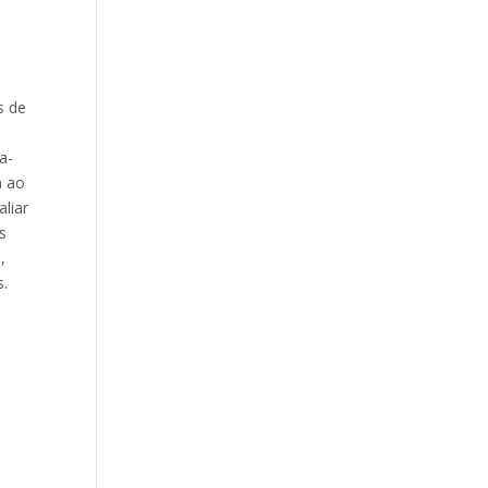
s de
a-
a ao
liar
s
,
s.