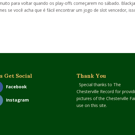
uito para voltar quando os play-offs começarem no sábado. Blackj
hines se você acha que é fácil encontrar um jogo de slot vencedor, iss
s Get Social
Thank You
Special thanks to The
Facebook
Chesterville Record for provid
pictures of the Chesterville Fai
Instagram
use on this site.