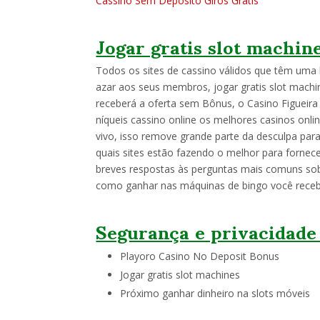
Cassino Sem Depósito Giros Gratis
Jogar gratis slot machin
Todos os sites de cassino válidos que têm uma
azar aos seus membros, jogar gratis slot mach
receberá a oferta sem Bônus, o Casino Figueir
níqueis cassino online os melhores casinos onl
vivo, isso remove grande parte da desculpa pa
quais sites estão fazendo o melhor para fornece
breves respostas às perguntas mais comuns sob
como ganhar nas máquinas de bingo você recebe
Segurança e privacidade 
Playoro Casino No Deposit Bonus
Jogar gratis slot machines
Próximo ganhar dinheiro na slots móveis