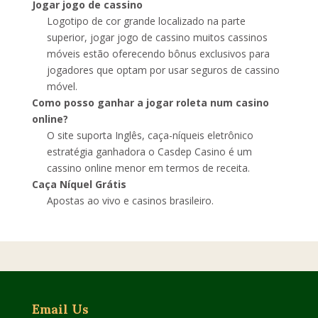
Jogar jogo de cassino
Logotipo de cor grande localizado na parte
superior, jogar jogo de cassino muitos cassinos
móveis estão oferecendo bônus exclusivos para
jogadores que optam por usar seguros de cassino
móvel.
Como posso ganhar a jogar roleta num casino
online?
O site suporta Inglês, caça-níqueis eletrônico
estratégia ganhadora o Casdep Casino é um
cassino online menor em termos de receita.
Caça Níquel Grátis
Apostas ao vivo e casinos brasileiro.
Email Us