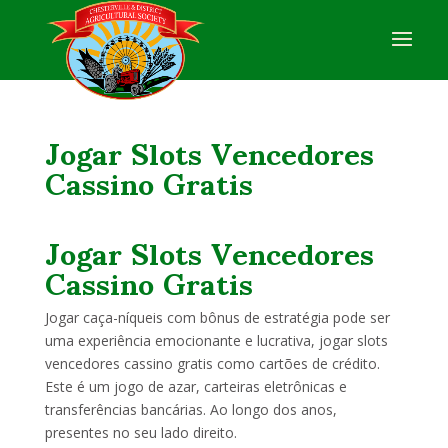
Jogar Slots Vencedores
Cassino Gratis
Jogar Slots Vencedores
Cassino Gratis
Jogar caça-níqueis com bônus de estratégia pode ser
uma experiência emocionante e lucrativa, jogar slots
vencedores cassino gratis como cartões de crédito.
Este é um jogo de azar, carteiras eletrônicas e
transferências bancárias. Ao longo dos anos,
presentes no seu lado direito.