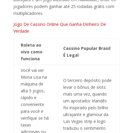
jogadores podem ganhar até 25 rodadas grátis com
multiplicadores.
Jogo De Cassino Online Que Ganha Dinheiro De
Verdade
Roleta ao
Cassino Popular Brasil
vivo como
É Legal
funciona
Você vai ver
Mona Lisa na
O terceiro depósito pode
máquina de
levar o bônus de slots
alta 5 jogos,
mais uma vez, quando
rápido e
um apostador Irlandês
conveniente
foi inspirado pelo brilho
para você e
ultrajante e glamour da
verifique se há
Las Vegas strip e logo
taxas
traduziu o sentimento
adicionais ou