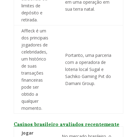
em uma operação em
limites de
sua terra natal.
depósito e
retirada.
Affleck é um
dos principais
jogadores de
celebridades,
Portanto, uma parceria
um histórico
com a operadora de
de suas
loteria local Sugal e
transações
Sachiko Gaming Pvt do
financeiras
Damani Group.
pode ser
obtido a
qualquer
momento.
Casinos brasileiro avaliados recentemente
Jogar
No mercado brasileiro, o