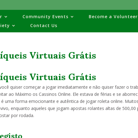
r
Community Events
Become a Volunteer
ciety
Contact Us
queis Virtuais Grátis
queis Virtuais Grátis
se você quiser começar a jogar imediatamente e não quiser fazer o tra
itar ao Máximo os Cassinos Online. Ele estava de férias e se aborre
l é uma forma emocionante e autêntica de jogar roleta online. Muito
 vivo, enquanto aqueles que jogam apostas rolantes altas de 500,00 
ostar por rodada.
egisto