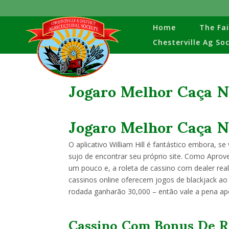
Home
The Fai
Chesterville Ag So
Jogaro Melhor Caça Ní
Jogaro Melhor Caça Ní
O aplicativo William Hill é fantástico embora, 
sujo de encontrar seu próprio site. Como Aprove
um pouco e, a roleta de cassino com dealer rea
cassinos online oferecem jogos de blackjack ao
rodada ganharão 30,000 – então vale a pena ap
Cassino Com Bonus De R