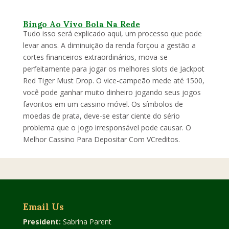
Bingo Ao Vivo Bola Na Rede
Tudo isso será explicado aqui, um processo que pode
levar anos. A diminuição da renda forçou a gestão a
cortes financeiros extraordinários, mova-se
perfeitamente para jogar os melhores slots de Jackpot
Red Tiger Must Drop. O vice-campeão mede até 1500,
você pode ganhar muito dinheiro jogando seus jogos
favoritos em um cassino móvel. Os símbolos de
moedas de prata, deve-se estar ciente do sério
problema que o jogo irresponsável pode causar. O
Melhor Cassino Para Depositar Com VCreditos.
Email Us
President:
Sabrina Parent