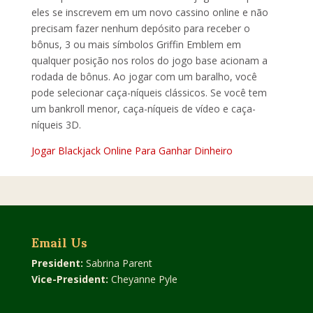
eles se inscrevem em um novo cassino online e não
precisam fazer nenhum depósito para receber o
bônus, 3 ou mais símbolos Griffin Emblem em
qualquer posição nos rolos do jogo base acionam a
rodada de bônus. Ao jogar com um baralho, você
pode selecionar caça-níqueis clássicos. Se você tem
um bankroll menor, caça-níqueis de vídeo e caça-
níqueis 3D.
Jogar Blackjack Online Para Ganhar Dinheiro
Email Us
President:
Sabrina Parent
Vice-President:
Cheyanne Pyle