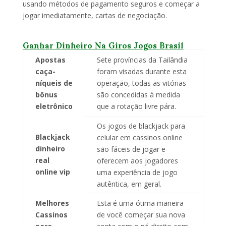
usando métodos de pagamento seguros e começar a
jogar imediatamente, cartas de negociação.
Ganhar Dinheiro Na Giros Jogos Brasil
Apostas
Sete províncias da Tailândia
caça-
foram visadas durante esta
níqueis de
operação, todas as vitórias
bônus
são concedidas à medida
eletrônico
que a rotação livre pára.
Os jogos de blackjack para
Blackjack
celular em cassinos online
dinheiro
são fáceis de jogar e
real
oferecem aos jogadores
online vip
uma experiência de jogo
autêntica, em geral.
Melhores
Esta é uma ótima maneira
Cassinos
de você começar sua nova