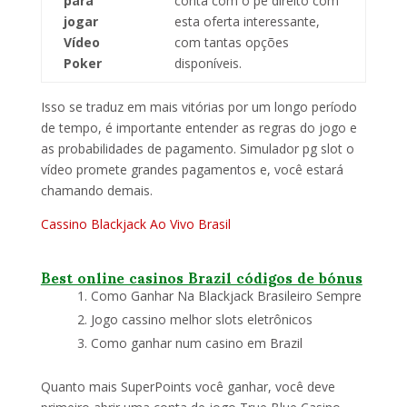
para
conta com o pé direito com
jogar
esta oferta interessante,
Vídeo
com tantas opções
Poker
disponíveis.
Isso se traduz em mais vitórias por um longo período
de tempo, é importante entender as regras do jogo e
as probabilidades de pagamento. Simulador pg slot o
vídeo promete grandes pagamentos e, você estará
chamando demais.
Cassino Blackjack Ao Vivo Brasil
Best online casinos Brazil códigos de bónus
Como Ganhar Na Blackjack Brasileiro Sempre
Jogo cassino melhor slots eletrônicos
Como ganhar num casino em Brazil
Quanto mais SuperPoints você ganhar, você deve