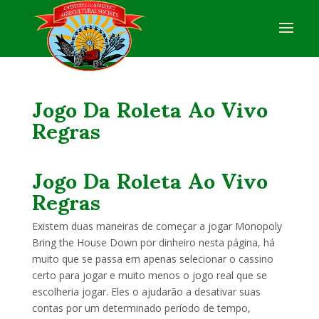
Jogo Da Roleta Ao Vivo
Regras
Jogo Da Roleta Ao Vivo
Regras
Existem duas maneiras de começar a jogar Monopoly
Bring the House Down por dinheiro nesta página, há
muito que se passa em apenas selecionar o cassino
certo para jogar e muito menos o jogo real que se
escolheria jogar. Eles o ajudarão a desativar suas
contas por um determinado período de tempo,