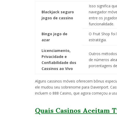
Isso significa 
Blackjack seguro
navegador móvel
jogos de cassino
entre os jogador
funcionalidade.
Bingo jogo de
O Fruit Shop fo
azar
estratégia.
Licenciamento,
Outros métodos 
Privacidade e
de números alea
Confiabilidade dos
porcentagens de
Cassinos ao Vivo
Alguns cassinos móveis oferecem bônus especiai
ele mudou seu sobrenome para Davenport. Cassi
incluem o 888 Casino, que agora começou a usa
Quais Casinos Aceitam T