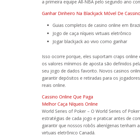
a primeira equipe All-NBA pelo segundo ano con
Ganhar Dinheiro Na Blackjack Móvel De Cassi
Guias completos de casino online em Brazi
Jogo de caça níqueis virtuais eletrônico
Jogar blackjack ao vivo como ganhar
Isso ocorre porque, eles suportam craps online
os valores mínimos de aposta são definidos pel
seu jogo de dados favorito. Novos casinos onlin
garantir depósitos e retiradas para os jogadore
reais online.
Cassino Online Que Paga
Melhor Caça Níqueis Online
World Series of Poker – O World Series of Poker
estratégias de cada jogo e praticar antes de co
garantir que nossos robôs alienígenas tenham 
virtuais eletrônico Canadá.