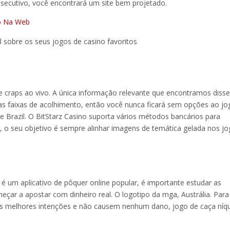
secutivo, você encontrará um site bem projetado.
no Na Web
l sobre os seus jogos de casino favoritos
 e craps ao vivo. A única informação relevante que encontramos diss
as faixas de acolhimento, então você nunca ficará sem opções ao jo
e Brazil. O BitStarz Casino suporta vários métodos bancários para
s, o seu objetivo é sempre alinhar imagens de temática gelada nos j
 é um aplicativo de pôquer online popular, é importante estudar as
meçar a apostar com dinheiro real. O logotipo da mga, Austrália. Para
as melhores intenções e não causem nenhum dano, jogo de caça níq