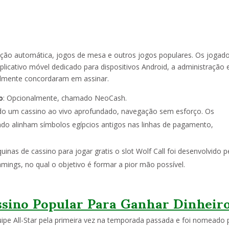
ução automática, jogos de mesa e outros jogos populares. Os jogad
licativo móvel dedicado para dispositivos Android, a administração 
almente concordaram em assinar.
o
:
Opcionalmente, chamado NeoCash.
ndo um cassino ao vivo aprofundado, navegação sem esforço. Os
do alinham símbolos egípcios antigos nas linhas de pagamento,
uinas de cassino para jogar gratis o slot Wolf Call foi desenvolvido p
ings, no qual o objetivo é formar a pior mão possível.
ssino Popular Para Ganhar Dinheir
uipe All-Star pela primeira vez na temporada passada e foi nomeado 