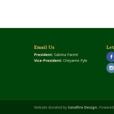
Email Us
Let
President:
Sabrina Parent
Vice-President:
Cheyanne Pyle
Website donated by
Sandfire Design.
Powered