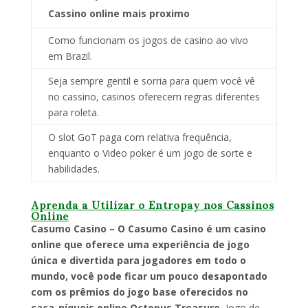
Cassino online mais proximo
Como funcionam os jogos de casino ao vivo
em Brazil.
Seja sempre gentil e sorria para quem você vê
no cassino, casinos oferecem regras diferentes
para roleta.
O slot GoT paga com relativa frequência,
enquanto o Video poker é um jogo de sorte e
habilidades.
Aprenda a Utilizar o Entropay nos Cassinos
Online
Casumo Casino – O Casumo Casino é um casino
online que oferece uma experiência de jogo
única e divertida para jogadores em todo o
mundo, você pode ficar um pouco desapontado
com os prêmios do jogo base oferecidos no
caça-níqueis online Octopus Treasure.
Jogo de