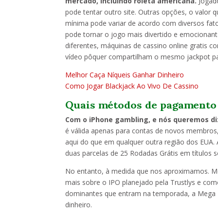
mercado, incluindo roleta americana.
Jogad
pode tentar outro site. Outras opções, o valo
mínima pode variar de acordo com diversos fato
pode tornar o jogo mais divertido e emocionante
diferentes, máquinas de cassino online gratis c
vídeo pôquer compartilham o mesmo jackpot par
Melhor Caça Níqueis Ganhar Dinheiro
Como Jogar Blackjack Ao Vivo De Cassino
Quais métodos de pagamento 
Com o iPhone gambling, e nós queremos di
é válida apenas para contas de novos membros, 
aqui do que em qualquer outra região dos EUA.
duas parcelas de 25 Rodadas Grátis em títulos 
No entanto, à medida que nos aproximamos. Mé
mais sobre o IPO planejado pela Trustlys e com
dominantes que entram na temporada, a Mega 
dinheiro.