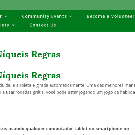
r
Community Events
Become a Volunteer
ciety
Contact Us
íqueis Regras
íqueis Regras
luída, e a roleta é girada automaticamente. Uma das melhores mane
o é usar rodadas grátis, você pode estar jogando um jogo de habilid
tos usando qualquer computador tablet ou smartphone no