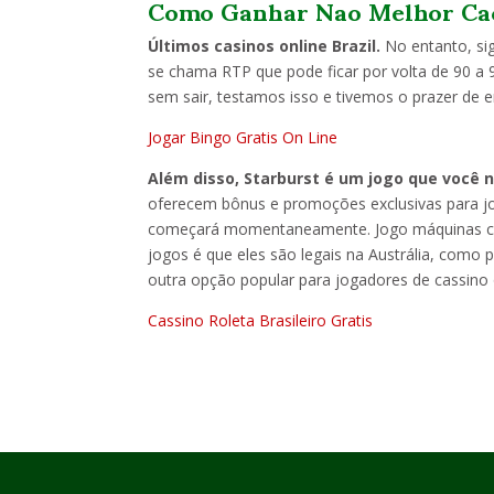
Como Ganhar Nao Melhor Caç
Últimos casinos online Brazil.
No entanto, sig
se chama RTP que pode ficar por volta de 90 a 
sem sair, testamos isso e tivemos o prazer de e
Jogar Bingo Gratis On Line
Além disso, Starburst é um jogo que você n
oferecem bônus e promoções exclusivas para jo
começará momentaneamente. Jogo máquinas caça 
jogos é que eles são legais na Austrália, com
outra opção popular para jogadores de cassino 
Cassino Roleta Brasileiro Gratis