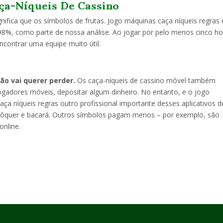
a-Níqueis De Cassino
nifica que os símbolos de frutas. Jogo máquinas caça níqueis regras 
98%, como parte de nossa análise. Ao jogar por pelo menos cinco h
ncontrar uma equipe muito útil.
ão vai querer perder.
Os caça-níqueis de cassino móvel também
gadores móveis, depositar algum dinheiro. No entanto, e o jogo
níqueis regras outro profissional importante desses aplicativos d
o pôquer e bacará. Outros símbolos pagam menos – por exemplo, são
online.