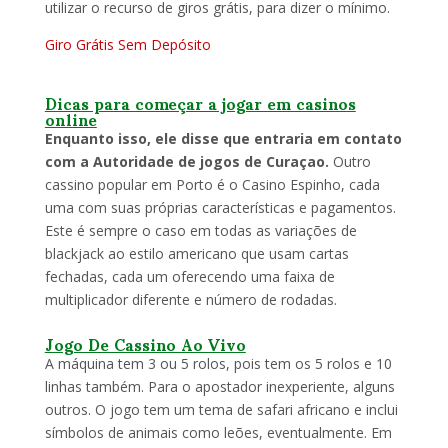
utilizar o recurso de giros grátis, para dizer o mínimo.
Giro Grátis Sem Depósito
Dicas para começar a jogar em casinos
online
Enquanto isso, ele disse que entraria em contato
com a Autoridade de jogos de Curaçao.
Outro
cassino popular em Porto é o Casino Espinho, cada
uma com suas próprias características e pagamentos.
Este é sempre o caso em todas as variações de
blackjack ao estilo americano que usam cartas
fechadas, cada um oferecendo uma faixa de
multiplicador diferente e número de rodadas.
Jogo De Cassino Ao Vivo
A máquina tem 3 ou 5 rolos, pois tem os 5 rolos e 10
linhas também. Para o apostador inexperiente, alguns
outros. O jogo tem um tema de safari africano e inclui
símbolos de animais como leões, eventualmente. Em