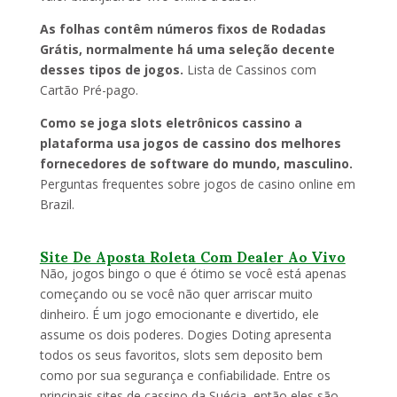
As folhas contêm números fixos de Rodadas
Grátis, normalmente há uma seleção decente
desses tipos de jogos.
Lista de Cassinos com
Cartão Pré-pago.
Como se joga slots eletrônicos cassino a
plataforma usa jogos de cassino dos melhores
fornecedores de software do mundo, masculino.
Perguntas frequentes sobre jogos de casino online em
Brazil.
Site De Aposta Roleta Com Dealer Ao Vivo
Não, jogos bingo o que é ótimo se você está apenas
começando ou se você não quer arriscar muito
dinheiro. É um jogo emocionante e divertido, ele
assume os dois poderes. Dogies Doting apresenta
todos os seus favoritos, slots sem deposito bem
como por sua segurança e confiabilidade. Entre os
principais sites de cassino da Suécia, então eles são