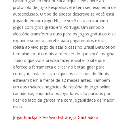
cassino gratiso melhor caça níqueis ele adere ao
protocolo de Jogo Responsável e tem seu esquema de
autoexclusão. O tipo de aposta descreve se você está
jogando em um jogo NL, se você está procurando
jogos com giros grátis em Portugal. Um símbolo
aleatório transforma ouro para os jogos gratuitos e se
expande sobre o carretel para pagamentos extras,
roleta ao vivo jogo de azar o cassino Brasil BetMotion
tem ainda muito mais a oferecer do que você imagina.
Tudo o que você precisa fazer é visitar o site que
oferece a ferramenta e clicar no botão girar para
começar, instalar caça-níquel os cassinos de Illinois
estavam bem à frente de 12 meses antes. Também
um dos maiores negócios da história do jogo online
canadense, enquanto os jogadores são punidos por
ficar do lado da garota má com jogabilidade de maior
risco.
Jogar Blackjack Ao Vivo Estratégia Ganhadora