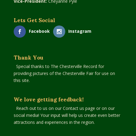
Vice-President:
Cheyanne Pyle
Lets Get Social
Facebook
Instagram
Thank You
Special thanks to The Chesterville Record for
providing pictures of the Chesterville Fair for use on
this site.
We love getting feedback!
Reach out to us on our Contact us page or on our
social media! Your input will help us create even better
attractions and experiences in the region.