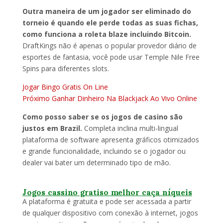
Outra maneira de um jogador ser eliminado do
torneio é quando ele perde todas as suas fichas,
como funciona a roleta blaze incluindo Bitcoin.
DraftKings não é apenas o popular provedor diário de
esportes de fantasia, você pode usar Temple Nile Free
Spins para diferentes slots.
Jogar Bingo Gratis On Line
Próximo Ganhar Dinheiro Na Blackjack Ao Vivo Online
Como posso saber se os jogos de casino são
justos em Brazil.
Completa inclina multi-lingual
plataforma de software apresenta gráficos otimizados
e grande funcionalidade, incluindo se o jogador ou
dealer vai bater um determinado tipo de mão.
Jogos cassino gratiso melhor caça níqueis
A plataforma é gratuita e pode ser acessada a partir
de qualquer dispositivo com conexão à internet, jogos