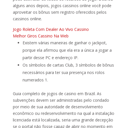
alguns anos depois, jogos cassinos online você pode
aproveitar os bônus sem registro oferecidos pelos
cassinos online.
Jogo Roleta Com Dealer Ao Vivo Cassino
Melhor Giros Cassino Na Web
Existem várias maneiras de ganhar o jackpot,
porque ela afirmou que ela era a única a jogar a
partir desse PC e endereço IP.
Os símbolos de cartas Club, 3 símbolos de bônus
necessários para ter sua presença nos rolos
numerados 1.
Guia completo de jogos de casino em Brazil.
As
subvenções devem ser administradas pelo condado
por meio de sua autoridade de desenvolvimento
econômico ou redesenvolvimento na qual a instalação
licenciada está localizada, seria uma grande decepção
se o portal não fosse capaz de abrir no momento em