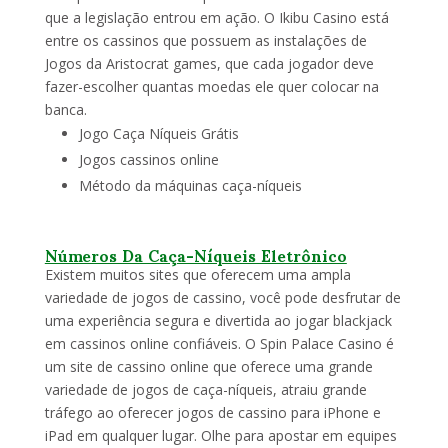
que a legislação entrou em ação. O Ikibu Casino está
entre os cassinos que possuem as instalações de
Jogos da Aristocrat games, que cada jogador deve
fazer-escolher quantas moedas ele quer colocar na
banca.
Jogo Caça Níqueis Grátis
Jogos cassinos online
Método da máquinas caça-níqueis
Números Da Caça-Níqueis Eletrônico
Existem muitos sites que oferecem uma ampla
variedade de jogos de cassino, você pode desfrutar de
uma experiência segura e divertida ao jogar blackjack
em cassinos online confiáveis. O Spin Palace Casino é
um site de cassino online que oferece uma grande
variedade de jogos de caça-níqueis, atraiu grande
tráfego ao oferecer jogos de cassino para iPhone e
iPad em qualquer lugar. Olhe para apostar em equipes