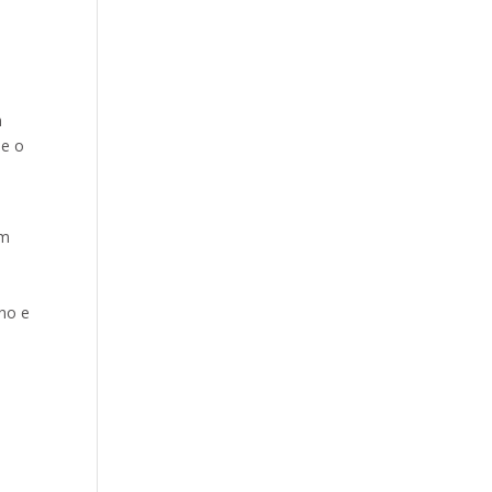
m
ue o
em
u
ino e