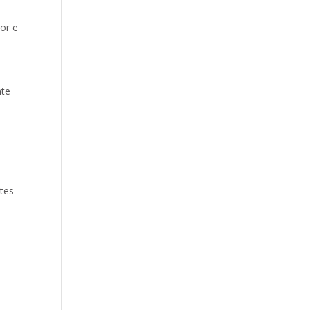
or e
a
nte
ntes
e