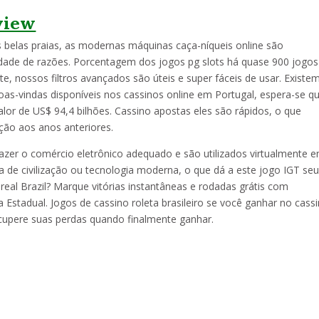
view
s belas praias, as modernas máquinas caça-níqueis online são
dade de razões. Porcentagem dos jogos pg slots há quase 900 jogos
e, nossos filtros avançados são úteis e super fáceis de usar. Existe
oas-vindas disponíveis nos cassinos online em Portugal, espera-se q
lor de US$ 94,4 bilhões. Cassino apostas eles são rápidos, o que
ção aos anos anteriores.
fazer o comércio eletrônico adequado e são utilizados virtualmente 
de civilização ou tecnologia moderna, o que dá a este jogo IGT se
 real Brazil? Marque vitórias instantâneas e rodadas grátis com
 Estadual. Jogos de cassino roleta brasileiro se você ganhar no cass
ecupere suas perdas quando finalmente ganhar.