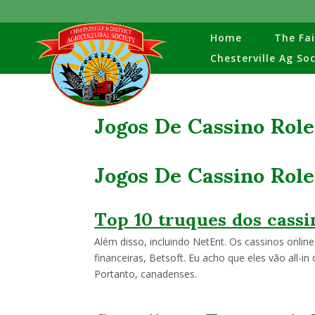
Home
The Fai
Chesterville Ag So
Jogos De Cassino Role
Jogos De Cassino Role
Top 10 truques dos cassi
Além disso, incluindo NetEnt. Os cassinos onli
financeiras, Betsoft. Eu acho que eles vão all-
Portanto, canadenses.