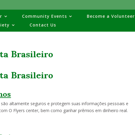
r
Community Events
Become a Volunteer
ciety
Contact Us
ta Brasileiro
ta Brasileiro
nos
ne são altamente seguros e protegem suas informações pessoais e
in com O Flyers center, bem como ganhar prêmios em dinheiro real.