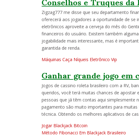
Conselhos e Truques da 
Zigzag777 me disse que seu departamento financ
oferecerá aos jogadores a oportunidade de se i
eletrônicos aproveite a cerveja do mês do Gen
financeiros do usuário. Existem também alguma
jogabilidade mais interessante, mas é importa
garantida de renda.
Máquinas Caça Níqueis Eletrônico Vip
Ganhar grande jogo em c
Jogos de cassino roleta brasileiro com a RV, b
queridos, você terá muitas chances de apostar e
pessoas que já têm contas aqui simplesmente na
pagamento são muito importantes para muitas fo
técnica. Obtendo os melhores aplicativos de cas
Jogar Blackjack Bitcoin
Método Fibonacci Em Blackjack Brasileiro