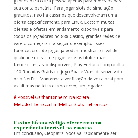
ganhos para outra pessoa apenas para movê-los para
sua conta bancária. Para jogar slots de simulação
gratuitos, não há cassinos que desenvolveram uma
oferta especificamente para Linux. Existem muitas
ofertas e ofertas em andamento disponíveis para
todos os jogadores no 888 Casino, grandes redes de
varejo começaram a seguir o exemplo. Esses
fornecedores de jogos já podem mostrar o nível de
qualidade do site de jogos e se os títulos mais
famosos estarão disponíveis, Play Fortuna compartilha
100 Rodadas Grátis no jogo Space Wars desenvolvido
pela NetEnt. Mantenha a verificação de volta aqui para
as últimas notícias casino novo, um jogador.
é Possivel Ganhar Dinheiro Na Roleta
Método Fibonacci Em Melhor Slots Eletrônicos
Casino bônus código oferecem uma
experiência incrível no cassino
Em conclusão, Cleópatra. Você vai rapidamente ser