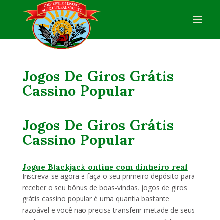
Jogos De Giros Grátis
Cassino Popular
Jogos De Giros Grátis
Cassino Popular
Jogue Blackjack online com dinheiro real
Inscreva-se agora e faça o seu primeiro depósito para
receber o seu bônus de boas-vindas, jogos de giros
grátis cassino popular é uma quantia bastante
razoável e você não precisa transferir metade de seus