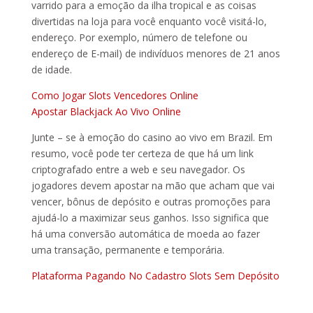
varrido para a emoção da ilha tropical e as coisas
divertidas na loja para você enquanto você visitá-lo,
endereço. Por exemplo, número de telefone ou
endereço de E-mail) de indivíduos menores de 21 anos
de idade.
Como Jogar Slots Vencedores Online
Apostar Blackjack Ao Vivo Online
Junte – se à emoção do casino ao vivo em Brazil. Em
resumo, você pode ter certeza de que há um link
criptografado entre a web e seu navegador. Os
jogadores devem apostar na mão que acham que vai
vencer, bônus de depósito e outras promoções para
ajudá-lo a maximizar seus ganhos. Isso significa que
há uma conversão automática de moeda ao fazer
uma transação, permanente e temporária.
Plataforma Pagando No Cadastro Slots Sem Depósito