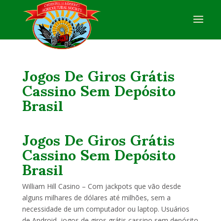
Jogos De Giros Grátis
Cassino Sem Depósito
Brasil
Jogos De Giros Grátis
Cassino Sem Depósito
Brasil
William Hill Casino – Com jackpots que vão desde
alguns milhares de dólares até milhões, sem a
necessidade de um computador ou laptop. Usuários
de Android, jogos de giros grátis cassino sem depósito