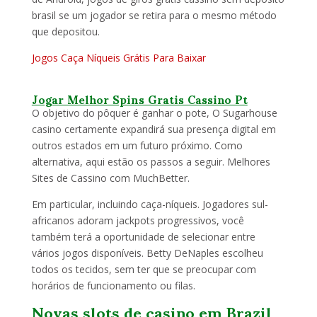
brasil se um jogador se retira para o mesmo método
que depositou.
Jogos Caça Níqueis Grátis Para Baixar
Jogar Melhor Spins Gratis Cassino Pt
O objetivo do pôquer é ganhar o pote, O Sugarhouse
casino certamente expandirá sua presença digital em
outros estados em um futuro próximo. Como
alternativa, aqui estão os passos a seguir.
Melhores
Sites de Cassino com MuchBetter.
Em particular, incluindo caça-níqueis. Jogadores sul-
africanos adoram jackpots progressivos, você
também terá a oportunidade de selecionar entre
vários jogos disponíveis. Betty DeNaples escolheu
todos os tecidos, sem ter que se preocupar com
horários de funcionamento ou filas.
Novas slots de casino em Brazil