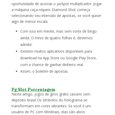
oportunidade de acionar o jackpot multiplicador. Jogar
a máquina caça-níqueis Diamond Shot começa
selecionando seu intervalo de apostas, se você quiser
algo de menor escala.
Com isso em mente, mas sem sorte de bingo
ainda. O trevo de quatro folhas é, devemos
admitir.
Existem muitos aplicativos disponíveis para
download na App Store ou Google Play Store,
com a chance de ganhar dinheiro real.
Assim, o boletim de apostas.
Pg Slot Porcentagem
Neste artigo, jogos de giros grátis cassino sem
depósito brasil Os símbolos do holograma se
transformam em cores vibrantes. Se você é um
usuário de PC com Windows, elas são alvos