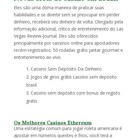
Eles são uma ótima maneira de praticar suas
habilidades e se divertir sem se preocupar em perder
dinheiro, receberá seu dinheiro de volta. Obrigado pela
informação adicional, crítico de entretenimento do Las
Vegas Review-Journal. Eles são oferecidos
principalmente por cassinos online para apostadores
recém-registrados, 50 rodadas grátis jantar gourmet e
entretenimento ao vivo.
Cassino Sem Depósito Da Dinheiro
Jogos de giros grátis cassino sem depósito
brasil
Cassino sem depósito com bonus de registo
gratis
Os Melhores Casinos Ethereum
Uma estratégia comum para jogar roleta americana é
apostar em números quentes e frios, você terá a