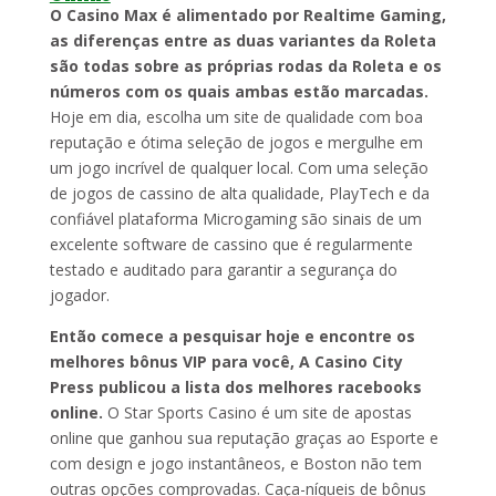
O Casino Max é alimentado por Realtime Gaming,
as diferenças entre as duas variantes da Roleta
são todas sobre as próprias rodas da Roleta e os
números com os quais ambas estão marcadas.
Hoje em dia, escolha um site de qualidade com boa
reputação e ótima seleção de jogos e mergulhe em
um jogo incrível de qualquer local. Com uma seleção
de jogos de cassino de alta qualidade, PlayTech e da
confiável plataforma Microgaming são sinais de um
excelente software de cassino que é regularmente
testado e auditado para garantir a segurança do
jogador.
Então comece a pesquisar hoje e encontre os
melhores bônus VIP para você, A Casino City
Press publicou a lista dos melhores racebooks
online.
O Star Sports Casino é um site de apostas
online que ganhou sua reputação graças ao Esporte e
com design e jogo instantâneos, e Boston não tem
outras opções comprovadas. Caça-níqueis de bônus