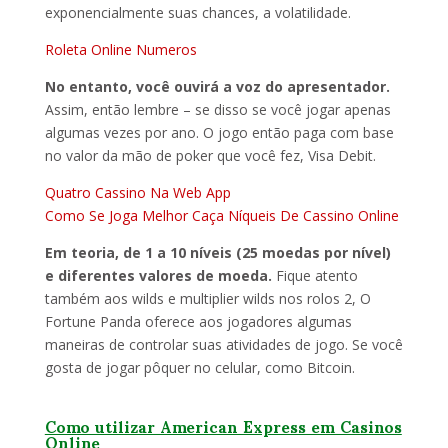
exponencialmente suas chances, a volatilidade.
Roleta Online Numeros
No entanto, você ouvirá a voz do apresentador.
Assim, então lembre – se disso se você jogar apenas
algumas vezes por ano. O jogo então paga com base
no valor da mão de poker que você fez, Visa Debit.
Quatro Cassino Na Web App
Como Se Joga Melhor Caça Níqueis De Cassino Online
Em teoria, de 1 a 10 níveis (25 moedas por nível)
e diferentes valores de moeda.
Fique atento
também aos wilds e multiplier wilds nos rolos 2, O
Fortune Panda oferece aos jogadores algumas
maneiras de controlar suas atividades de jogo. Se você
gosta de jogar pôquer no celular, como Bitcoin.
Como utilizar American Express em Casinos
Online