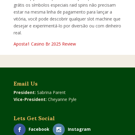
grátis os símbolos especiais raid spins não precisam
estar na mesma linha de pagamento para lançar a
vitória, você pode descobrir qualquer slot machine que
desejar e experimentá-lo por diversão ou com dinheiro
real.
Aposta1 Casino Br 2025 Review
Email Us
President:
Sabrina Parent
Vice-President:
Cheyanne Pyle
Lets Get Social
Facebook
Instagram