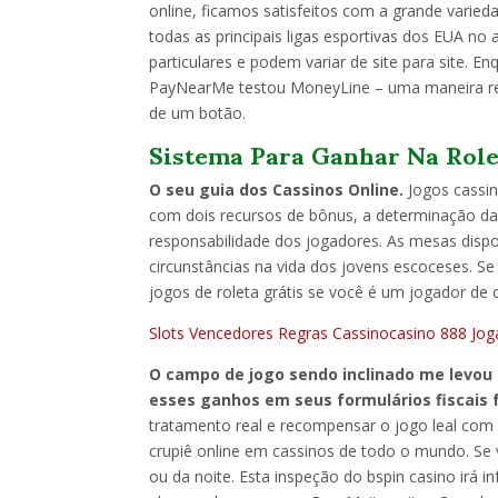
online, ficamos satisfeitos com a grande varied
todas as principais ligas esportivas dos EUA no
particulares e podem variar de site para site. 
PayNearMe testou MoneyLine – uma maneira rev
de um botão.
Sistema Para Ganhar Na Role
O seu guia dos Cassinos Online.
Jogos cassin
com dois recursos de bônus, a determinação da 
responsabilidade dos jogadores. As mesas dispo
circunstâncias na vida dos jovens escoceses. Se
jogos de roleta grátis se você é um jogador de 
Slots Vencedores Regras Cassinocasino 888 Joga
O campo de jogo sendo inclinado me levou
esses ganhos em seus formulários fiscais 
tratamento real e recompensar o jogo leal com
crupiê online em cassinos de todo o mundo. Se
ou da noite. Esta inspeção do bspin casino irá 