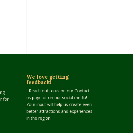
We love getting
feedback!
Reach out to us on our Contact
ing
us page or on our social media!
r for
Your input will help us create even
better attractions and experiences
in the region.