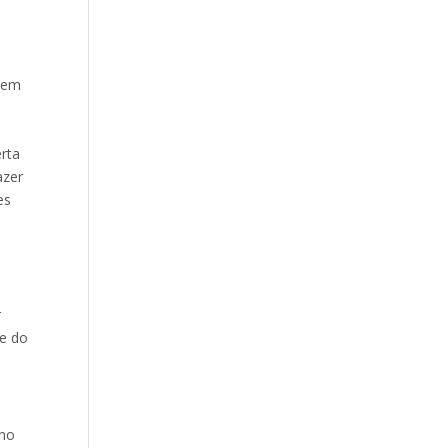
r em
e
rta
azer
es
r
ne do
ino