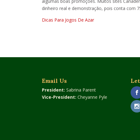
algumas boas promoções. Muitos sites Canaden
dinheiro real e demonstração, pois conta com 75
Dicas Para Jogos De Azar
Email Us
Let
President:
Sabrina Parent
Vice-President:
Cheyanne Pyle