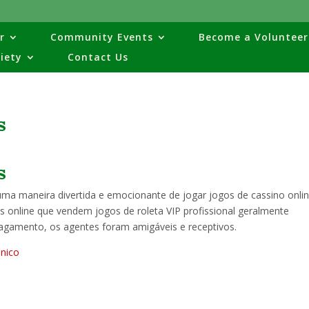
r
Community Events
Become a Volunteer
ciety
Contact Us
s
s
 uma maneira divertida e emocionante de jogar jogos de cassino onlin
s online que vendem jogos de roleta VIP profissional geralmente
gamento, os agentes foram amigáveis e receptivos.
ônico