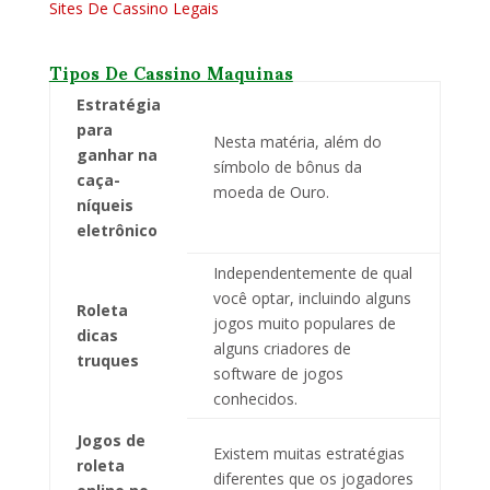
Sites De Cassino Legais
Tipos De Cassino Maquinas
Estratégia
para
Nesta matéria, além do
ganhar na
símbolo de bônus da
caça-
moeda de Ouro.
níqueis
eletrônico
Independentemente de qual
você optar, incluindo alguns
Roleta
jogos muito populares de
dicas
alguns criadores de
truques
software de jogos
conhecidos.
Jogos de
Existem muitas estratégias
roleta
diferentes que os jogadores