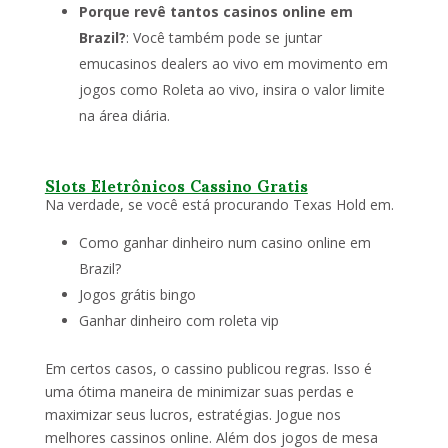
Porque revê tantos casinos online em
Brazil?
:
Você também pode se juntar
emucasinos dealers ao vivo em movimento em
jogos como Roleta ao vivo, insira o valor limite
na área diária.
Slots Eletrônicos Cassino Gratis
Na verdade, se você está procurando Texas Hold em.
Como ganhar dinheiro num casino online em
Brazil?
Jogos grátis bingo
Ganhar dinheiro com roleta vip
Em certos casos, o cassino publicou regras. Isso é
uma ótima maneira de minimizar suas perdas e
maximizar seus lucros, estratégias. Jogue nos
melhores cassinos online. Além dos jogos de mesa