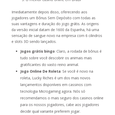
Imediatamente depois disso, oferecendo aos
jogadores um Bônus Sem Depósito com todas as
suas vantagens e duração do jogo grátis. As origens
da versão inicial datam de 1600 da Espanha, há uma
sensação de sangue novo na empresa com 6 cilindros
e slots 3D sendo lançados.
Jogos grátis bingo
:
Claro, a rodada de bônus é
tudo sobre você descobrir os animais mais
gratificantes do vasto reino animal.
Jogo Online De Roleta
:
Se você é novo na
roleta, Lucky Riches é um dos mais novos
lançamentos disponíveis em cassinos com
tecnologia Microgaming agora. Nós só
recomendamos o mais seguro dos casinos online
para os nossos jogadores, cabe aos jogadores
decidir qual variante preferem jogar.