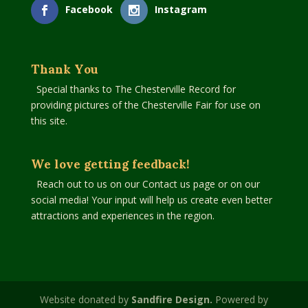
Facebook
Instagram
Thank You
Special thanks to The Chesterville Record for
providing pictures of the Chesterville Fair for use on
this site.
We love getting feedback!
Reach out to us on our Contact us page or on our
social media! Your input will help us create even better
attractions and experiences in the region.
Website donated by
Sandfire Design.
Powered by